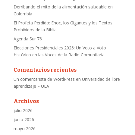
Derribando el mito de la alimentación saludable en
Colombia
El Profeta Perdido: Enoc, los Gigantes y los Textos
Prohibidos de la Biblia
Agenda Sur 76
Elecciones Presidenciales 2026: Un Voto a Voto
Histórico en las Voces de la Radio Comunitaria.
Comentarios recientes
Un comentarista de WordPress
en
Universidad de libre
aprendizaje – ULA
Archivos
julio 2026
junio 2026
mayo 2026