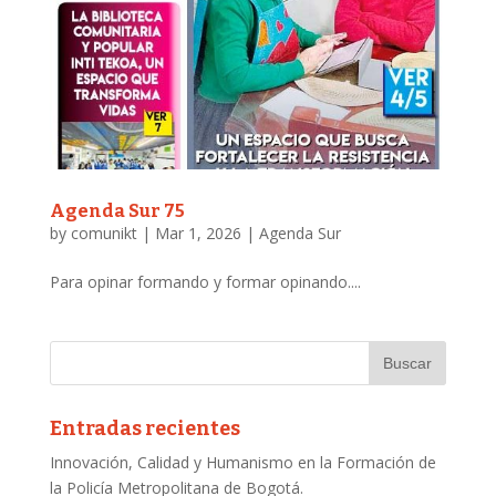
Agenda Sur 75
by
comunikt
|
Mar 1, 2026
|
Agenda Sur
Para opinar formando y formar opinando....
Entradas recientes
Innovación, Calidad y Humanismo en la Formación de
la Policía Metropolitana de Bogotá.