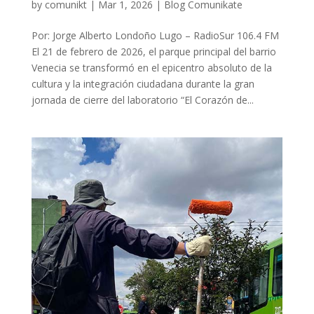
by
comunikt
|
Mar 1, 2026
|
Blog Comunikate
Por: Jorge Alberto Londoño Lugo – RadioSur 106.4 FM
El 21 de febrero de 2026, el parque principal del barrio
Venecia se transformó en el epicentro absoluto de la
cultura y la integración ciudadana durante la gran
jornada de cierre del laboratorio “El Corazón de...