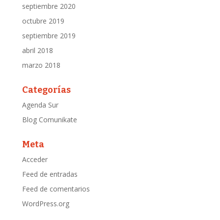
septiembre 2020
octubre 2019
septiembre 2019
abril 2018
marzo 2018
Categorías
Agenda Sur
Blog Comunikate
Meta
Acceder
Feed de entradas
Feed de comentarios
WordPress.org