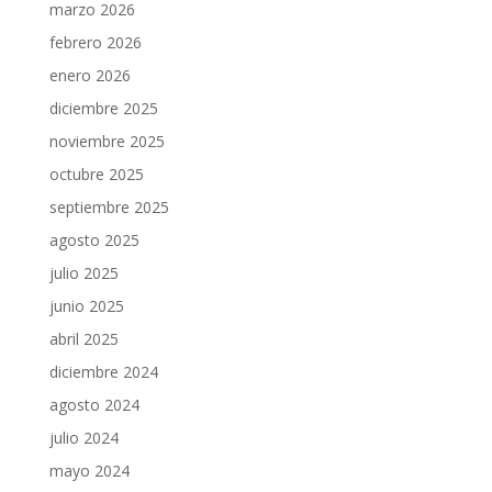
marzo 2026
febrero 2026
enero 2026
diciembre 2025
noviembre 2025
octubre 2025
septiembre 2025
agosto 2025
julio 2025
junio 2025
abril 2025
diciembre 2024
agosto 2024
julio 2024
mayo 2024