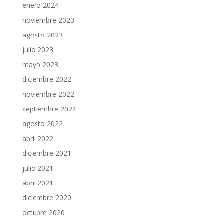
enero 2024
noviembre 2023
agosto 2023
julio 2023
mayo 2023
diciembre 2022
noviembre 2022
septiembre 2022
agosto 2022
abril 2022
diciembre 2021
julio 2021
abril 2021
diciembre 2020
octubre 2020