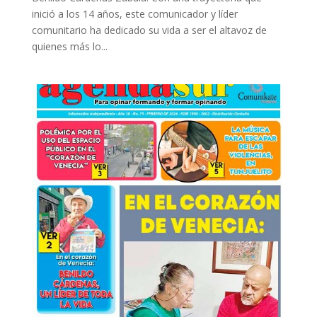
inició a los 14 años, este comunicador y líder
comunitario ha dedicado su vida a ser el altavoz de
quienes más lo...