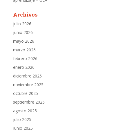
aprendizaje – ULA
Archivos
julio 2026
junio 2026
mayo 2026
marzo 2026
febrero 2026
enero 2026
diciembre 2025
noviembre 2025
octubre 2025
septiembre 2025
agosto 2025
julio 2025
junio 2025