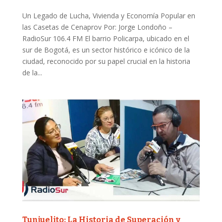
Un Legado de Lucha, Vivienda y Economía Popular en
las Casetas de Cenaprov Por: Jorge Londoño –
RadioSur 106.4 FM El barrio Policarpa, ubicado en el
sur de Bogotá, es un sector histórico e icónico de la
ciudad, reconocido por su papel crucial en la historia
de la...
Tunjuelito: La Historia de Superación y