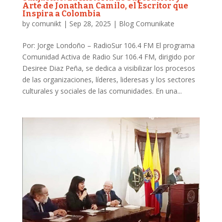
Arte de Jonathan Camilo, el Escritor que
Inspira a Colombia
by
comunikt
|
Sep 28, 2025
|
Blog Comunikate
Por: Jorge Londoño – RadioSur 106.4 FM El programa
Comunidad Activa de Radio Sur 106.4 FM, dirigido por
Desiree Diaz Peña, se dedica a visibilizar los procesos
de las organizaciones, líderes, lideresas y los sectores
culturales y sociales de las comunidades. En una...