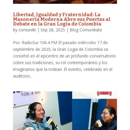
Libertad, Igualdad y Fraternidad: La
Masonería Moderna Abre sus Puertas al
Debate en la Gran Logia de Colombia
by
comunikt
|
Sep 28, 2025
|
Blog Comunikate
Por: RadioSur 106.4 FM El pasado miércoles 17 de
septiembre de 2025, la Gran Logia de Colombia se
convirtió en el epicentro de un profundo conversatorio
sobre sus tradiciones, su rol contemporáneo y los
imaginarios que la rodean. El evento, celebrado en el
auditorio...