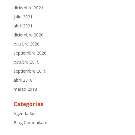
diciembre 2021
julio 2021
abril 2021
diciembre 2020
octubre 2020
septiembre 2020
octubre 2019
septiembre 2019
abril 2018
marzo 2018
Categorías
Agenda Sur
Blog Comunikate