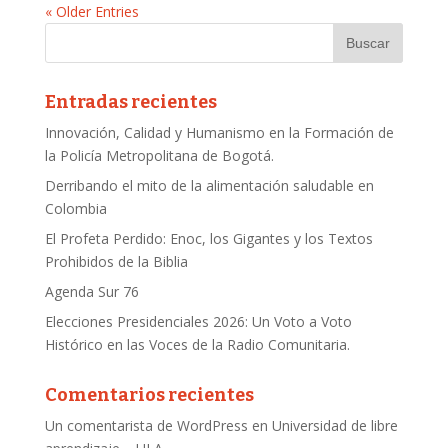
« Older Entries
Entradas recientes
Innovación, Calidad y Humanismo en la Formación de
la Policía Metropolitana de Bogotá.
Derribando el mito de la alimentación saludable en
Colombia
El Profeta Perdido: Enoc, los Gigantes y los Textos
Prohibidos de la Biblia
Agenda Sur 76
Elecciones Presidenciales 2026: Un Voto a Voto
Histórico en las Voces de la Radio Comunitaria.
Comentarios recientes
Un comentarista de WordPress
en
Universidad de libre