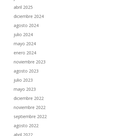
abril 2025
diciembre 2024
agosto 2024
julio 2024
mayo 2024
enero 2024
noviembre 2023
agosto 2023
julio 2023
mayo 2023
diciembre 2022
noviembre 2022
septiembre 2022
agosto 2022
abril 2022