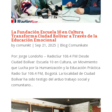
La Fundación Escuela 10 en Cultura
Transforma Ciudad Bolívar a Través de la
Educación Emocional
by
comunikt
|
Sep 21, 2025
|
Blog Comunikate
Por: Jorge Londoño – RadioSur 106.4 FM Desde
Ciudad Bolívar: Escuela 10 en Cultura, un Movimiento
que Lucha por la Humanización y la Educación Práctica
Radio Sur 106.4 FM, Bogotá. La localidad de Ciudad
Bolívar ha sido testigo del arduo trabajo social y
comunitario...