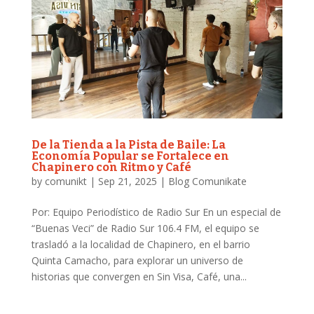
De la Tienda a la Pista de Baile: La
Economía Popular se Fortalece en
Chapinero con Ritmo y Café
by
comunikt
|
Sep 21, 2025
|
Blog Comunikate
Por: Equipo Periodístico de Radio Sur En un especial de
“Buenas Veci” de Radio Sur 106.4 FM, el equipo se
trasladó a la localidad de Chapinero, en el barrio
Quinta Camacho, para explorar un universo de
historias que convergen en Sin Visa, Café, una...