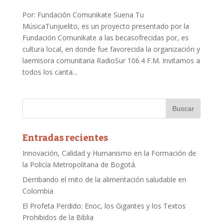
Por: Fundación Comunikate Suena Tu
MúsicaTunjuelito, es un proyecto presentado por la
Fundación Comunikate a las becasofrecidas por, es
cultura local, en donde fue favorecida la organización y
laemisora comunitaria RadioSur 106.4 F.M. Invitamos a
todos los canta...
Entradas recientes
Innovación, Calidad y Humanismo en la Formación de
la Policía Metropolitana de Bogotá.
Derribando el mito de la alimentación saludable en
Colombia
El Profeta Perdido: Enoc, los Gigantes y los Textos
Prohibidos de la Biblia