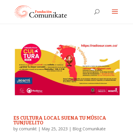
ES CULTURA LOCAL SUENA TU MÚSICA
TUNJUELITO
by
comunikt
|
May 25, 2023
|
Blog Comunikate