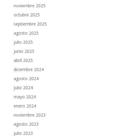
noviembre 2025
octubre 2025
septiembre 2025
agosto 2025
julio 2025
junio 2025
abril 2025
diciembre 2024
agosto 2024
julio 2024
mayo 2024
enero 2024
noviembre 2023
agosto 2023
julio 2023