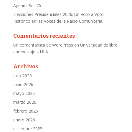
Agenda Sur 76
Elecciones Presidenciales 2026: Un Voto a Voto
Histórico en las Voces de la Radio Comunitaria.
Comentarios recientes
Un comentarista de WordPress
en
Universidad de libre
aprendizaje – ULA
Archivos
julio 2026
junio 2026
mayo 2026
marzo 2026
febrero 2026
enero 2026
diciembre 2025