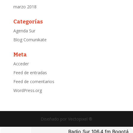
marzo 2018
Categorías
Agenda Sur
Blog Comunikate
Meta
Acceder
Feed de entradas
Feed de comentarios
WordPress.org
Diseñado por Vectopixel ®