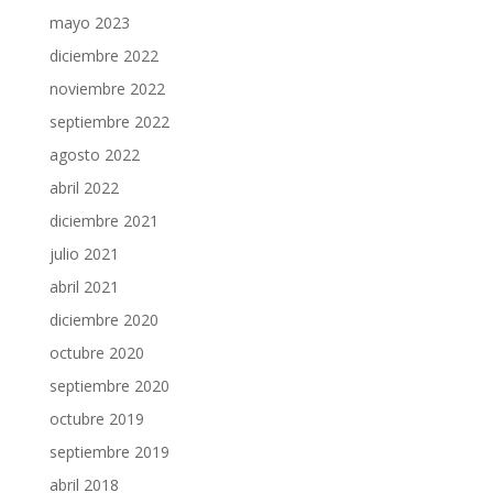
mayo 2023
diciembre 2022
noviembre 2022
septiembre 2022
agosto 2022
abril 2022
diciembre 2021
julio 2021
abril 2021
diciembre 2020
octubre 2020
septiembre 2020
octubre 2019
septiembre 2019
abril 2018