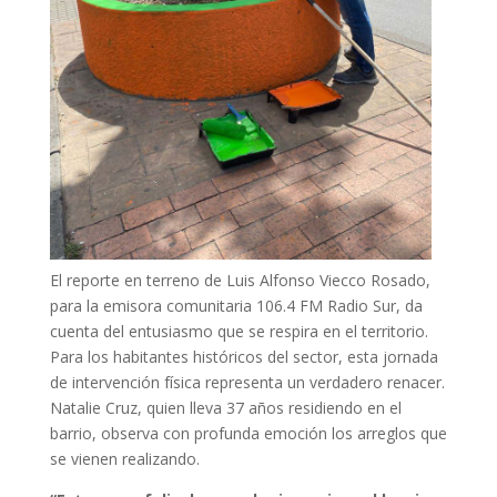
El reporte en terreno de Luis Alfonso Viecco Rosado,
para la emisora comunitaria 106.4 FM Radio Sur, da
cuenta del entusiasmo que se respira en el territorio.
Para los habitantes históricos del sector, esta jornada
de intervención física representa un verdadero renacer.
Natalie Cruz, quien lleva 37 años residiendo en el
barrio, observa con profunda emoción los arreglos que
se vienen realizando.