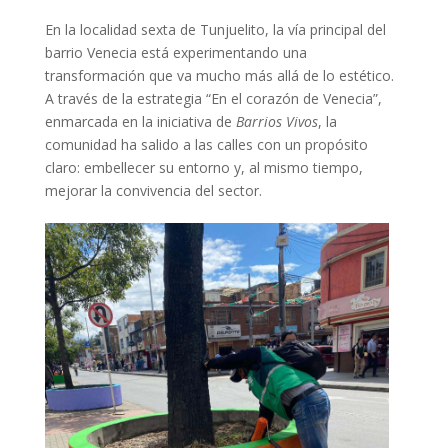
En la localidad sexta de Tunjuelito, la vía principal del
barrio Venecia está experimentando una
transformación que va mucho más allá de lo estético.
A través de la estrategia “En el corazón de Venecia”,
enmarcada en la iniciativa de
Barrios Vivos
, la
comunidad ha salido a las calles con un propósito
claro: embellecer su entorno y, al mismo tiempo,
mejorar la convivencia del sector.