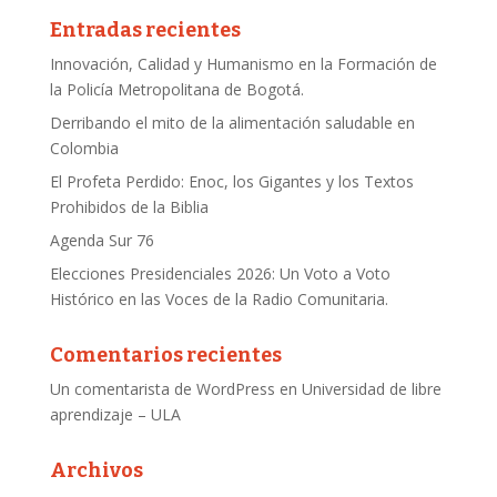
Entradas recientes
Innovación, Calidad y Humanismo en la Formación de
la Policía Metropolitana de Bogotá.
Derribando el mito de la alimentación saludable en
Colombia
El Profeta Perdido: Enoc, los Gigantes y los Textos
Prohibidos de la Biblia
Agenda Sur 76
Elecciones Presidenciales 2026: Un Voto a Voto
Histórico en las Voces de la Radio Comunitaria.
Comentarios recientes
Un comentarista de WordPress
en
Universidad de libre
aprendizaje – ULA
Archivos