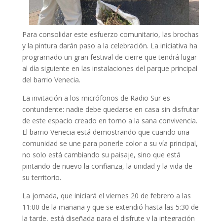
Para consolidar este esfuerzo comunitario, las brochas
y la pintura darán paso a la celebración. La iniciativa ha
programado un gran festival de cierre que tendrá lugar
al día siguiente en las instalaciones del parque principal
del barrio Venecia.
La invitación a los micrófonos de Radio Sur es
contundente: nadie debe quedarse en casa sin disfrutar
de este espacio creado en torno a la sana convivencia.
El barrio Venecia está demostrando que cuando una
comunidad se une para ponerle color a su vía principal,
no solo está cambiando su paisaje, sino que está
pintando de nuevo la confianza, la unidad y la vida de
su territorio.
La jornada, que iniciará el viernes 20 de febrero a las
11:00 de la mañana y que se extendió hasta las 5:30 de
la tarde, está diseñada para el disfrute y la integración