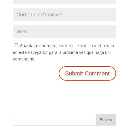
Guardar mi nombre, correo electrónico y sitio web
en este navegador para la próxima vez que haga un
comentario.