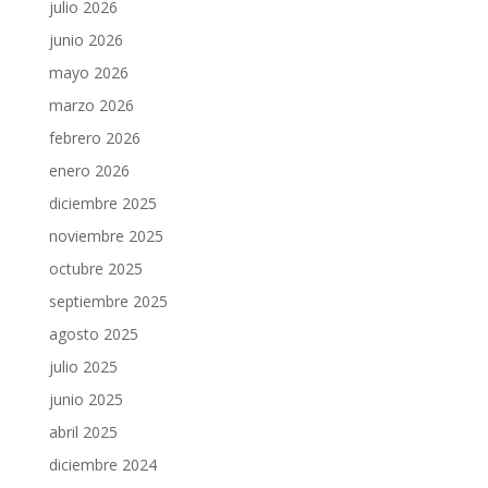
julio 2026
junio 2026
mayo 2026
marzo 2026
febrero 2026
enero 2026
diciembre 2025
noviembre 2025
octubre 2025
septiembre 2025
agosto 2025
julio 2025
junio 2025
abril 2025
diciembre 2024