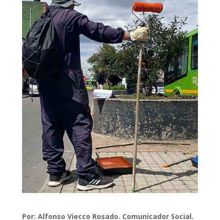
Por: Alfonso Viecco Rosado. Comunicador Social.