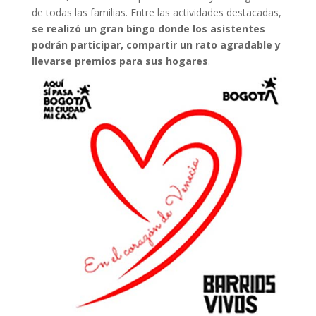
de todas las familias. Entre las actividades destacadas,
se realizó un gran bingo donde los asistentes
podrán participar, compartir un rato agradable y
llevarse premios para sus hogares
.