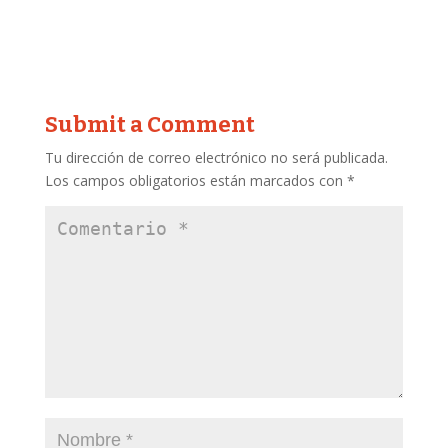
Submit a Comment
Tu dirección de correo electrónico no será publicada.
Los campos obligatorios están marcados con
*