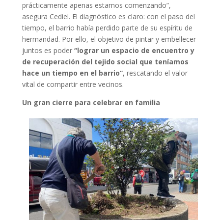
prácticamente apenas estamos comenzando”,
asegura Cediel. El diagnóstico es claro: con el paso del
tiempo, el barrio había perdido parte de su espíritu de
hermandad. Por ello, el objetivo de pintar y embellecer
juntos es poder
“lograr un espacio de encuentro y
de recuperación del tejido social que teníamos
hace un tiempo en el barrio”
, rescatando el valor
vital de compartir entre vecinos.
Un gran cierre para celebrar en familia