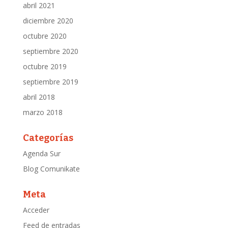
abril 2021
diciembre 2020
octubre 2020
septiembre 2020
octubre 2019
septiembre 2019
abril 2018
marzo 2018
Categorías
Agenda Sur
Blog Comunikate
Meta
Acceder
Feed de entradas