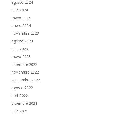
agosto 2024
julio 2024
mayo 2024
enero 2024
noviembre 2023
agosto 2023
julio 2023
mayo 2023
diciembre 2022
noviembre 2022
septiembre 2022
agosto 2022
abril 2022
diciembre 2021
julio 2021