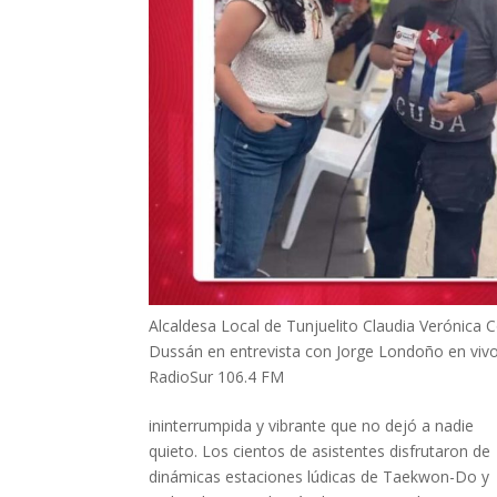
Alcaldesa Local de Tunjuelito Claudia Verónica C
Dussán en entrevista con Jorge Londoño en viv
RadioSur 106.4 FM
ininterrumpida y vibrante que no dejó a nadie
quieto. Los cientos de asistentes disfrutaron de
dinámicas estaciones lúdicas de Taekwon-Do y