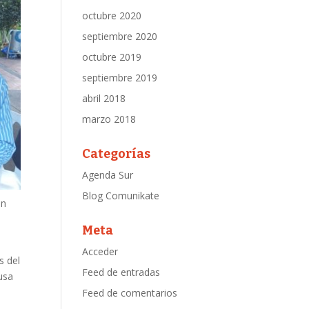
octubre 2020
septiembre 2020
octubre 2019
septiembre 2019
abril 2018
marzo 2018
Categorías
Agenda Sur
Blog Comunikate
in
Meta
Acceder
s del
Feed de entradas
usa
Feed de comentarios