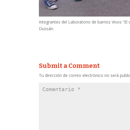
Integrantes del Laboratorio de barrios Vivos “El 
Dussán.
Submit a Comment
Tu dirección de correo electrónico no será publi