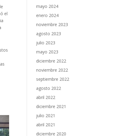
mayo 2024
de
ó el
enero 2024
ia
noviembre 2023
a
agosto 2023
julio 2023
estos
mayo 2023
diciembre 2022
mas
noviembre 2022
septiembre 2022
agosto 2022
abril 2022
diciembre 2021
julio 2021
abril 2021
diciembre 2020