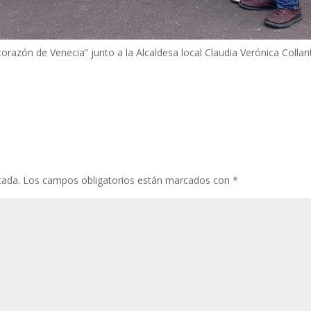
corazón de Venecia” junto a la Alcaldesa local Claudia Verónica Collan
cada.
Los campos obligatorios están marcados con
*