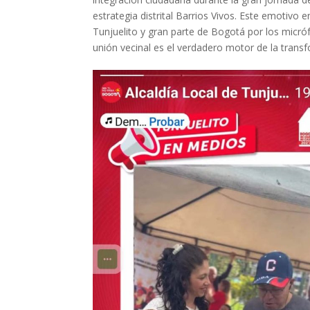
estrategia distrital Barrios Vivos. Este emotivo 
Tunjuelito y gran parte de Bogotá por los mic
unión vecinal es el verdadero motor de la transf