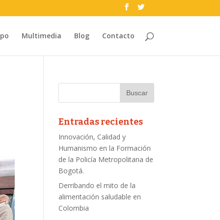
ipo
Multimedia
Blog
Contacto
Entradas recientes
Innovación, Calidad y
Humanismo en la Formación
de la Policía Metropolitana de
Bogotá.
Derribando el mito de la
alimentación saludable en
Colombia