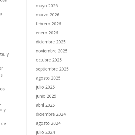
mayo 2026
la
marzo 2026
febrero 2026
enero 2026
diciembre 2025
noviembre 2025
te, y
octubre 2025
ar
septiembre 2025
os
agosto 2025
julio 2025
tos
junio 2025
,
abril 2025
o y
diciembre 2024
agosto 2024
 de
julio 2024