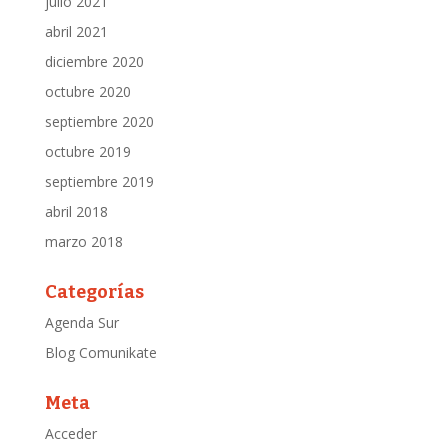
julio 2021
abril 2021
diciembre 2020
octubre 2020
septiembre 2020
octubre 2019
septiembre 2019
abril 2018
marzo 2018
Categorías
Agenda Sur
Blog Comunikate
Meta
Acceder