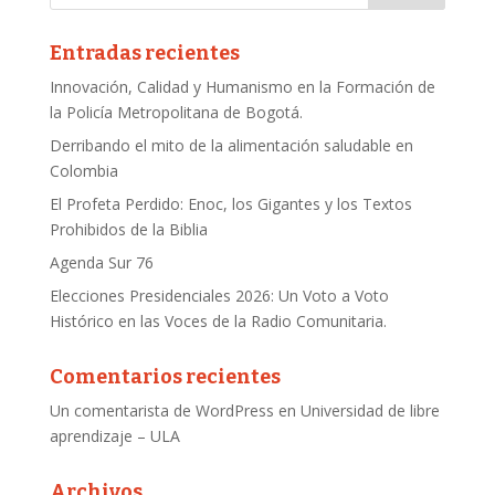
Entradas recientes
Innovación, Calidad y Humanismo en la Formación de
la Policía Metropolitana de Bogotá.
Derribando el mito de la alimentación saludable en
Colombia
El Profeta Perdido: Enoc, los Gigantes y los Textos
Prohibidos de la Biblia
Agenda Sur 76
Elecciones Presidenciales 2026: Un Voto a Voto
Histórico en las Voces de la Radio Comunitaria.
Comentarios recientes
Un comentarista de WordPress
en
Universidad de libre
aprendizaje – ULA
Archivos