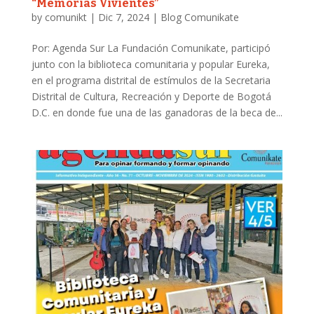
“Memorias Vivientes”
by
comunikt
|
Dic 7, 2024
|
Blog Comunikate
Por: Agenda Sur La Fundación Comunikate, participó
junto con la biblioteca comunitaria y popular Eureka,
en el programa distrital de estímulos de la Secretaria
Distrital de Cultura, Recreación y Deporte de Bogotá
D.C. en donde fue una de las ganadoras de la beca de...