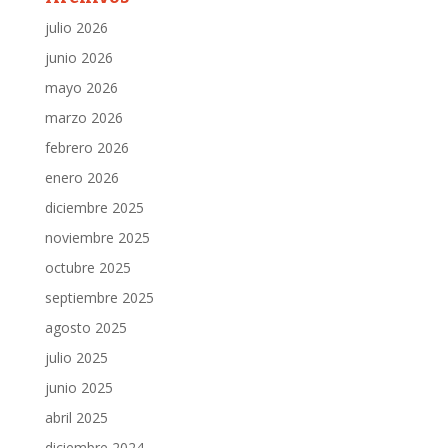
julio 2026
junio 2026
mayo 2026
marzo 2026
febrero 2026
enero 2026
diciembre 2025
noviembre 2025
octubre 2025
septiembre 2025
agosto 2025
julio 2025
junio 2025
abril 2025
diciembre 2024