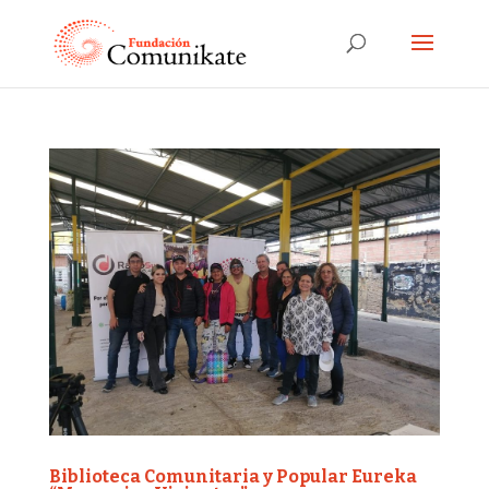
Biblioteca Comunitaria y Popular Eureka