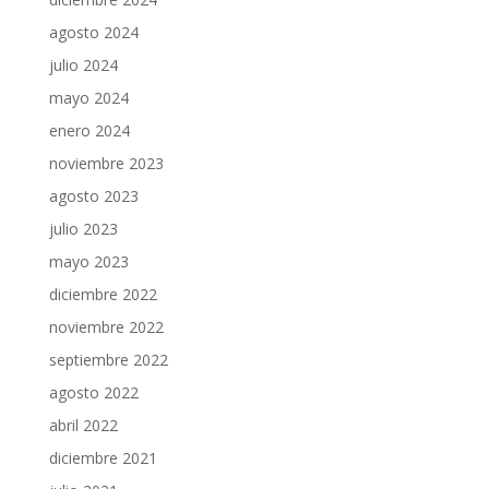
agosto 2024
julio 2024
mayo 2024
enero 2024
noviembre 2023
agosto 2023
julio 2023
mayo 2023
diciembre 2022
noviembre 2022
septiembre 2022
agosto 2022
abril 2022
diciembre 2021