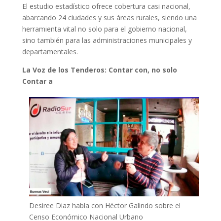
El estudio estadístico ofrece cobertura casi nacional,
abarcando 24 ciudades y sus áreas rurales, siendo una
herramienta vital no solo para el gobierno nacional,
sino también para las administraciones municipales y
departamentales.
La Voz de los Tenderos: Contar con, no solo
Contar a
Desiree Diaz habla con Héctor Galindo sobre el
Censo Económico Nacional Urbano