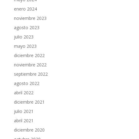
enero 2024
noviembre 2023
agosto 2023
julio 2023
mayo 2023
diciembre 2022
noviembre 2022
septiembre 2022
agosto 2022
abril 2022
diciembre 2021
julio 2021
abril 2021
diciembre 2020