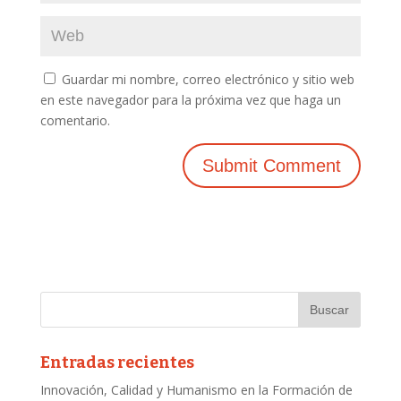
Guardar mi nombre, correo electrónico y sitio web
en este navegador para la próxima vez que haga un
comentario.
Entradas recientes
Innovación, Calidad y Humanismo en la Formación de