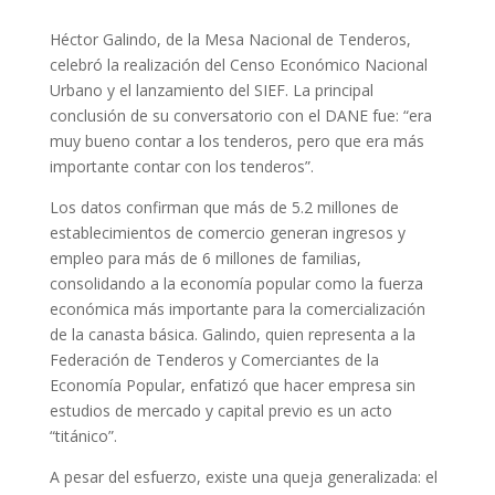
Héctor Galindo, de la Mesa Nacional de Tenderos,
celebró la realización del Censo Económico Nacional
Urbano y el lanzamiento del SIEF. La principal
conclusión de su conversatorio con el DANE fue: “era
muy bueno contar a los tenderos, pero que era más
importante contar con los tenderos”.
Los datos confirman que más de 5.2 millones de
establecimientos de comercio generan ingresos y
empleo para más de 6 millones de familias,
consolidando a la economía popular como la fuerza
económica más importante para la comercialización
de la canasta básica. Galindo, quien representa a la
Federación de Tenderos y Comerciantes de la
Economía Popular, enfatizó que hacer empresa sin
estudios de mercado y capital previo es un acto
“titánico”.
A pesar del esfuerzo, existe una queja generalizada: el