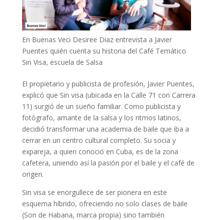
En Buenas Veci Desiree Diaz entrevista a Javier
Puentes quién cuenta su historia del Café Temático
Sin Visa, escuela de Salsa
El propietario y publicista de profesión, Javier Puentes,
explicó que Sin visa (ubicada en la Calle 71 con Carrera
11) surgió de un sueño familiar. Como publicista y
fotógrafo, amante de la salsa y los ritmos latinos,
decidió transformar una academia de baile que iba a
cerrar en un centro cultural completo. Su socia y
expareja, a quien conoció en Cuba, es de la zona
cafetera, uniendo así la pasión por el baile y el café de
origen.
Sin visa se enorgullece de ser pionera en este
esquema híbrido, ofreciendo no solo clases de baile
(Son de Habana, marca propia) sino también