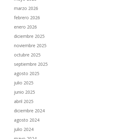
marzo 2026
febrero 2026
enero 2026
diciembre 2025
noviembre 2025
octubre 2025
septiembre 2025
agosto 2025
julio 2025
junio 2025
abril 2025
diciembre 2024
agosto 2024
julio 2024
mayo 2024