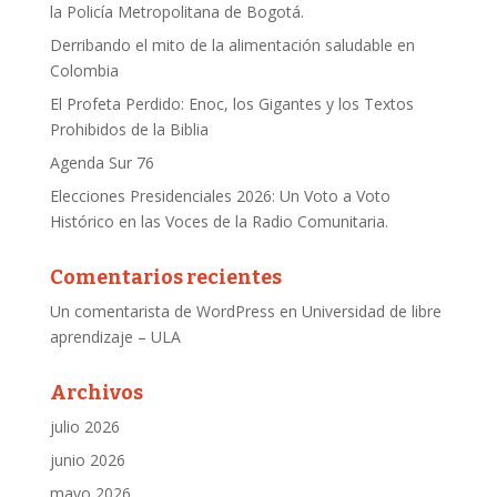
la Policía Metropolitana de Bogotá.
Derribando el mito de la alimentación saludable en
Colombia
El Profeta Perdido: Enoc, los Gigantes y los Textos
Prohibidos de la Biblia
Agenda Sur 76
Elecciones Presidenciales 2026: Un Voto a Voto
Histórico en las Voces de la Radio Comunitaria.
Comentarios recientes
Un comentarista de WordPress
en
Universidad de libre
aprendizaje – ULA
Archivos
julio 2026
junio 2026
mayo 2026