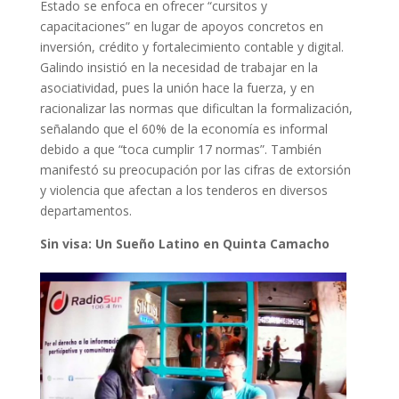
Estado se enfoca en ofrecer “cursitos y
capacitaciones” en lugar de apoyos concretos en
inversión, crédito y fortalecimiento contable y digital.
Galindo insistió en la necesidad de trabajar en la
asociatividad, pues la unión hace la fuerza, y en
racionalizar las normas que dificultan la formalización,
señalando que el 60% de la economía es informal
debido a que “toca cumplir 17 normas”. También
manifestó su preocupación por las cifras de extorsión
y violencia que afectan a los tenderos en diversos
departamentos.
Sin visa: Un Sueño Latino en Quinta Camacho