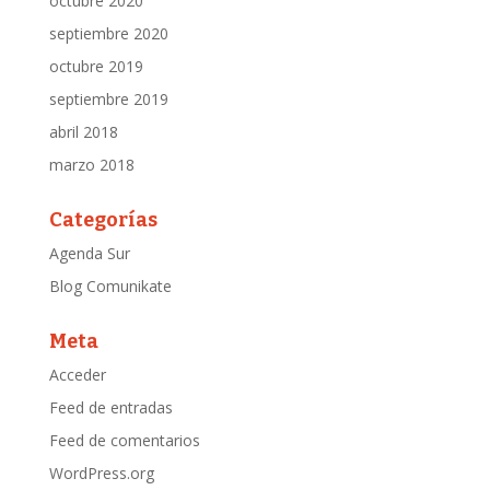
octubre 2020
septiembre 2020
octubre 2019
septiembre 2019
abril 2018
marzo 2018
Categorías
Agenda Sur
Blog Comunikate
Meta
Acceder
Feed de entradas
Feed de comentarios
WordPress.org