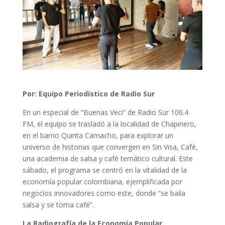
Por: Equipo Periodístico de Radio Sur
En un especial de “Buenas Veci” de Radio Sur 106.4
FM, el equipo se trasladó a la localidad de Chapinero,
en el barrio Quinta Camacho, para explorar un
universo de historias que convergen en Sin Visa, Café,
una academia de salsa y café temático cultural. Este
sábado, el programa se centró en la vitalidad de la
economía popular colombiana, ejemplificada por
negocios innovadores como este, donde “se baila
salsa y se toma café”.
La Radiografía de la Economía Popular