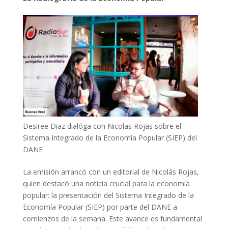
Desiree Diaz dialóga con Nicolas Rojas sobre el
Sistema Integrado de la Economía Popular (SIEP) del
DANE
La emisión arrancó con un editorial de Nicolás Rojas,
quien destacó una noticia crucial para la economía
popular: la presentación del Sistema Integrado de la
Economía Popular (SIEP) por parte del DANE a
comienzos de la semana. Este avance es fundamental