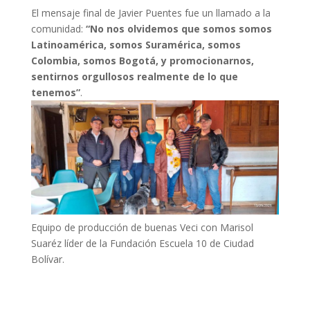
El mensaje final de Javier Puentes fue un llamado a la
comunidad:
“No nos olvidemos que somos somos
Latinoamérica, somos Suramérica, somos
Colombia, somos Bogotá, y promocionarnos,
sentirnos orgullosos realmente de lo que
tenemos”
.
Equipo de producción de buenas Veci con Marisol
Suaréz líder de la Fundación Escuela 10 de Ciudad
Bolívar.