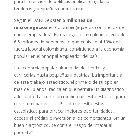
para la creación de políticas públicas dirigidas a
tenderos y pequeños comerciantes.
Según el DANE, existen
5 millones de
micronegocios
en Colombia (aquellos con menos de
nueve empleados). Estos negocios emplean a cerca de
6.5 millones de personas, lo que equivale al 13% de la
fuerza laboral colombiana, convirtiendo a la economía
popular en el principal empleador del país.
La economía popular abarca desde tiendas y
carnicerías hasta pequeñas industrias. La importancia
de este trabajo estadístico, el primero de su tipo en
más de 30 años, radica en que permite un diagnóstico
adecuado. Tal como un médico necesita estudios para
curar a un paciente, el Estado necesita estas
estadísticas para ofrecer mejores oportunidades,
acceso al crédito e inversión a los comerciantes. Sin un
buen diagnóstico, se corre el riesgo de “matar al
paciente”.