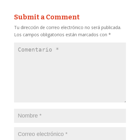
Submit a Comment
Tu dirección de correo electrónico no será publicada.
Los campos obligatorios están marcados con
*