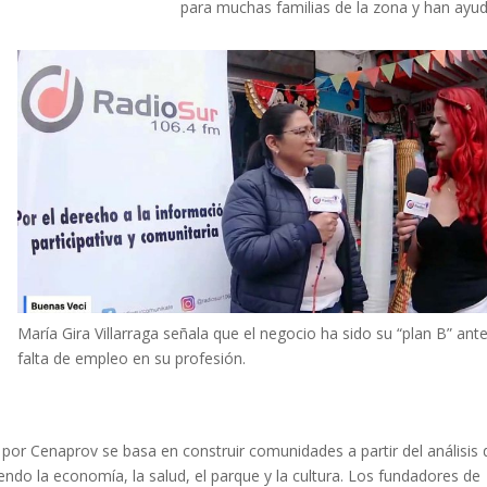
para muchas familias de la zona y han ayu
e
María Gira Villarraga señala que el negocio ha sido su “plan B” ante
falta de empleo en su profesión.
 por Cenaprov se basa en construir comunidades a partir del análisis 
yendo la economía, la salud, el parque y la cultura. Los fundadores de