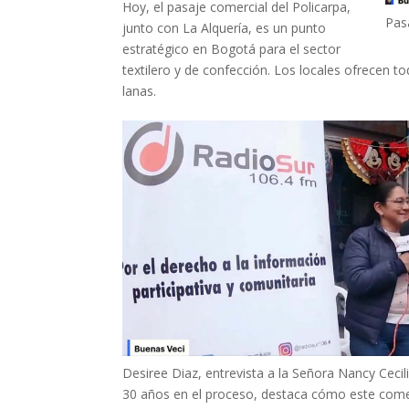
Hoy, el pasaje comercial del Policarpa,
Pasa
junto con La Alquería, es un punto
estratégico en Bogotá para el sector
textilero y de confección. Los locales ofrecen 
lanas.
Desiree Diaz, entrevista a la Señora Nancy Cecili
30 años en el proceso, destaca cómo este come