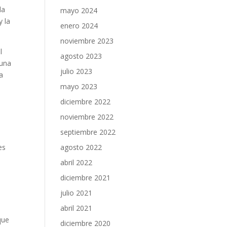
la
mayo 2024
y la
enero 2024
noviembre 2023
l
agosto 2023
 una
julio 2023
a
mayo 2023
diciembre 2022
noviembre 2022
septiembre 2022
es
agosto 2022
abril 2022
diciembre 2021
julio 2021
abril 2021
que
diciembre 2020