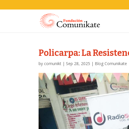
Policarpa: La Resisten
by
comunikt
|
Sep 28, 2025
|
Blog Comunikate