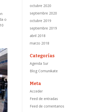
octubre 2020
septiembre 2020
ón
nda o
octubre 2019
 10
septiembre 2019
abril 2018
marzo 2018
Categorías
Agenda Sur
Blog Comunikate
Meta
Acceder
Feed de entradas
Feed de comentarios