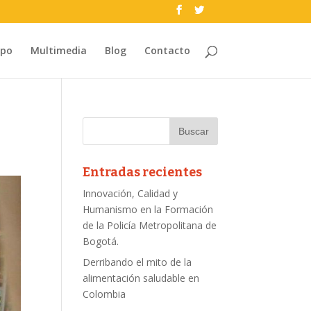
ipo
Multimedia
Blog
Contacto
Entradas recientes
Innovación, Calidad y
Humanismo en la Formación
de la Policía Metropolitana de
Bogotá.
Derribando el mito de la
alimentación saludable en
Colombia