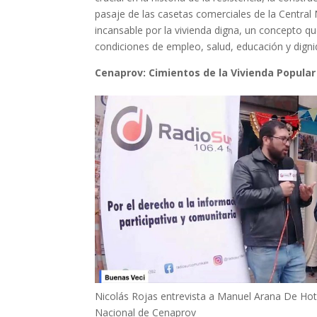
pasaje de las casetas comerciales de la Central 
incansable por la vivienda digna, un concepto qu
condiciones de empleo, salud, educación y dignid
Cenaprov: Cimientos de la Vivienda Popular
Nicolás Rojas entrevista a Manuel Arana De Ho
Nacional de Cenaprov