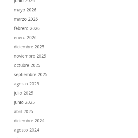
junio 2026
mayo 2026
marzo 2026
febrero 2026
enero 2026
diciembre 2025
noviembre 2025
octubre 2025
septiembre 2025
agosto 2025
julio 2025
junio 2025
abril 2025
diciembre 2024
agosto 2024