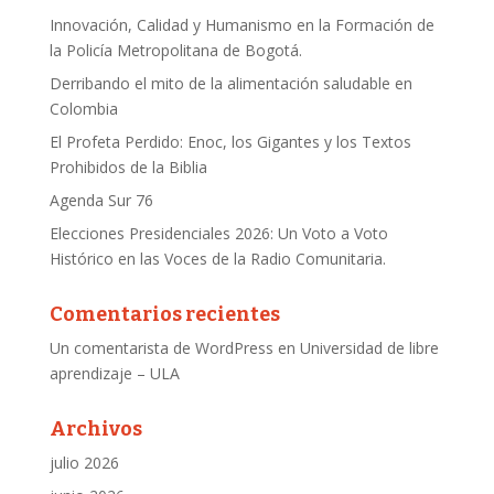
Innovación, Calidad y Humanismo en la Formación de
la Policía Metropolitana de Bogotá.
Derribando el mito de la alimentación saludable en
Colombia
El Profeta Perdido: Enoc, los Gigantes y los Textos
Prohibidos de la Biblia
Agenda Sur 76
Elecciones Presidenciales 2026: Un Voto a Voto
Histórico en las Voces de la Radio Comunitaria.
Comentarios recientes
Un comentarista de WordPress
en
Universidad de libre
aprendizaje – ULA
Archivos
julio 2026