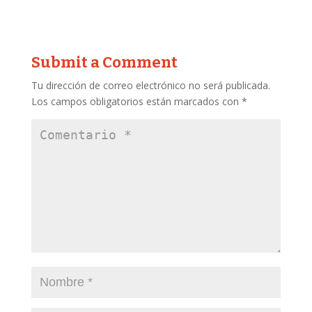
Submit a Comment
Tu dirección de correo electrónico no será publicada.
Los campos obligatorios están marcados con
*