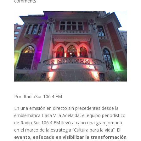
comments
Por: RadioSur 106.4 FM
En una emisión en directo sin precedentes desde la
emblemática Casa Villa Adelaida, el equipo periodístico
de Radio Sur 106.4 FM llevó a cabo una gran jornada
en el marco de la estrategia “Cultura para la vida”.
El
evento, enfocado en visibilizar la transformación