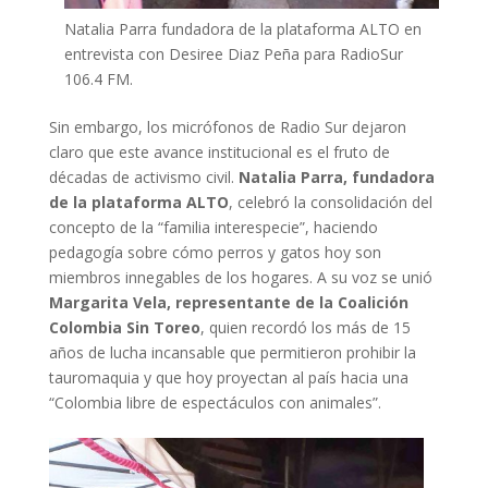
Natalia Parra fundadora de la plataforma ALTO en
entrevista con Desiree Diaz Peña para RadioSur
106.4 FM.
Sin embargo, los micrófonos de Radio Sur dejaron
claro que este avance institucional es el fruto de
décadas de activismo civil.
Natalia Parra, fundadora
de la plataforma ALTO
, celebró la consolidación del
concepto de la “familia interespecie”, haciendo
pedagogía sobre cómo perros y gatos hoy son
miembros innegables de los hogares. A su voz se unió
Margarita Vela, representante de la Coalición
Colombia Sin Toreo
, quien recordó los más de 15
años de lucha incansable que permitieron prohibir la
tauromaquia y que hoy proyectan al país hacia una
“Colombia libre de espectáculos con animales”.