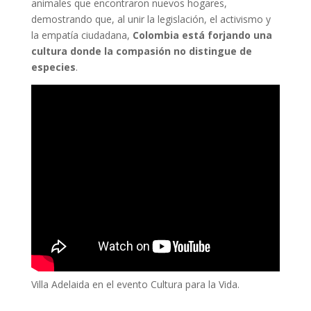
animales que encontraron nuevos hogares,
demostrando que, al unir la legislación, el activismo y
la empatía ciudadana,
Colombia está forjando una
cultura donde la compasión no distingue de
especies
.
Villa Adelaida en el evento Cultura para la Vida.