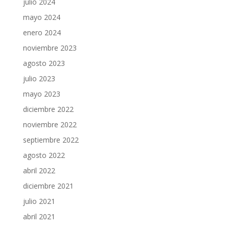
julio 2024
mayo 2024
enero 2024
noviembre 2023
agosto 2023
julio 2023
mayo 2023
diciembre 2022
noviembre 2022
septiembre 2022
agosto 2022
abril 2022
diciembre 2021
julio 2021
abril 2021