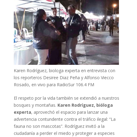
Karen Rodríguez, biologa experta en entrevista con
los reporteros Desiree Diaz Peña y Alfonso Viecco
Rosado, en vivo para RadioSur 106.4 FM
El respeto por la vida también se extendió a nuestros
bosques y montañas.
Karen Rodríguez, bióloga
experta
, aprovechó el espacio para lanzar una
advertencia contundente contra el tráfico ilegal: “La
fauna no son mascotas”. Rodríguez invitó a la
ciudadanía a perder el miedo y proteger a especies