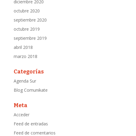
diciembre 2020
octubre 2020
septiembre 2020
octubre 2019
septiembre 2019
abril 2018
marzo 2018
Categorías
Agenda Sur
Blog Comunikate
Meta
Acceder
Feed de entradas
Feed de comentarios