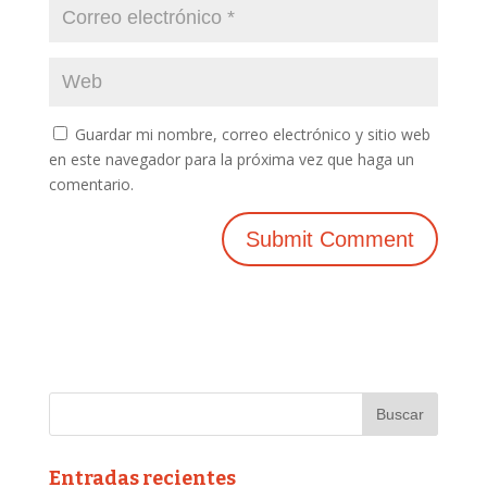
Guardar mi nombre, correo electrónico y sitio web
en este navegador para la próxima vez que haga un
comentario.
Entradas recientes