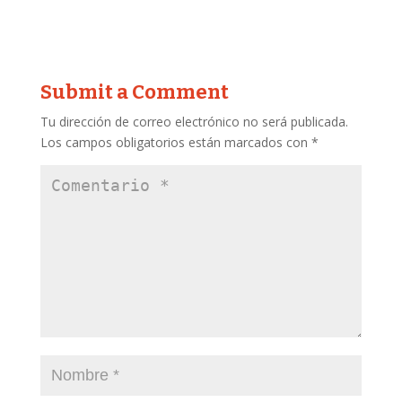
Submit a Comment
Tu dirección de correo electrónico no será publicada.
Los campos obligatorios están marcados con
*