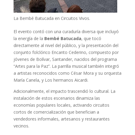
La Bembé Batucada en Circuitos Vivos.
El evento contó con una curaduría diversa que incluyó
la energía de la
Bembé Batucada
, que tocó
directamente al nivel del público, y la presentación del
conjunto folclórico Encanto Cederino, compuesto por
jóvenes de Bolívar, Santander, nacidos del programa
“Artes para la Paz”. La parrilla musical también integró
a artistas reconocidos como César Mora y su orquesta
María Canela, y Los hermanos Aicardi.
Adicionalmente, el impacto trascendió lo cultural. La
instalación de estos escenarios dinamiza las
economías populares locales, activando circuitos
cortos de comercialización que benefician a
vendedores informales, artesanos y restaurantes
vecinos.