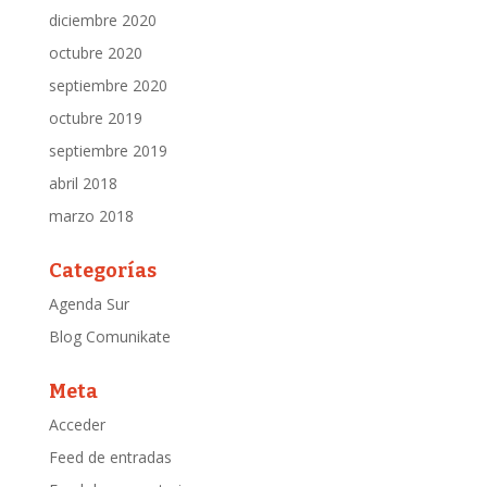
diciembre 2020
octubre 2020
septiembre 2020
octubre 2019
septiembre 2019
abril 2018
marzo 2018
Categorías
Agenda Sur
Blog Comunikate
Meta
Acceder
Feed de entradas