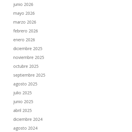
junio 2026
mayo 2026
marzo 2026
febrero 2026
enero 2026
diciembre 2025
noviembre 2025
octubre 2025
septiembre 2025
agosto 2025
julio 2025
junio 2025
abril 2025
diciembre 2024
agosto 2024