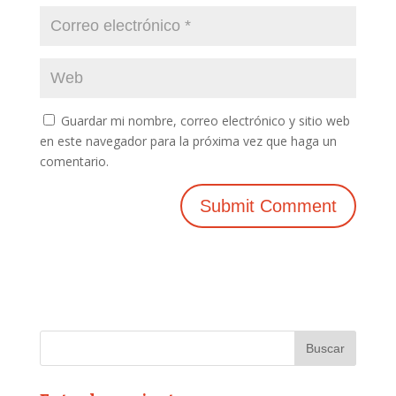
Guardar mi nombre, correo electrónico y sitio web
en este navegador para la próxima vez que haga un
comentario.