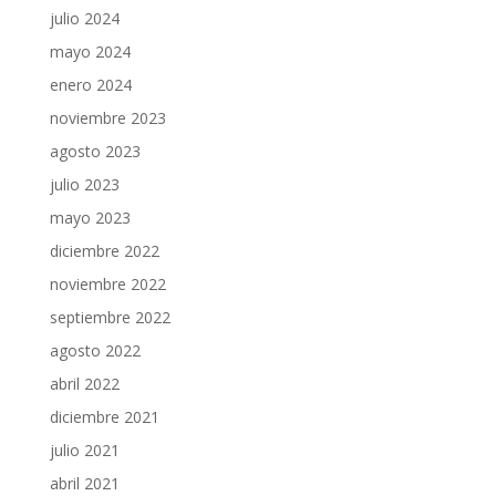
julio 2024
mayo 2024
enero 2024
noviembre 2023
agosto 2023
julio 2023
mayo 2023
diciembre 2022
noviembre 2022
septiembre 2022
agosto 2022
abril 2022
diciembre 2021
julio 2021
abril 2021