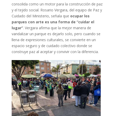
consolida como un motor para la construcción de paz
y el tejido social. Rosario Vergara, del equipo de Paz y
Cuidado del Ministerio, señala que
ocupar los
parques con arte es una forma de “cuidar el
lugar”
. Vergara afirma que la mejor manera de
vandalizar un parque es dejarlo solo, pero cuando se
llena de expresiones culturales, se convierte en un
espacio seguro y de cuidado colectivo donde se
construye paz al aceptar y convivir con la diferencia.