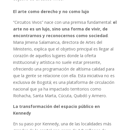
El arte como derecho y no como lujo
“Circuitos Vivos” nace con una premisa fundamental:
el
arte no es un lujo, sino una forma de vivir, de
encontrarnos y reconocernos como sociedad
.
Maria Jimena Salamanca, directora de Artes del
Ministerio, explica que el objetivo principal es llegar al
corazón de aquellos lugares donde la oferta
institucional y artística no suele estar presente,
ofreciendo una programación de altísima calidad para
que la gente se relacione con ella. Esta iniciativa no es
exclusiva de Bogotá; es una plataforma de circulación
nacional que ya ha impactado territorios como
Riohacha, Santa Marta, Cúcuta, Quibdó y Armero.
La transformación del espacio público en
Kennedy
En su paso por Kennedy, una de las localidades más