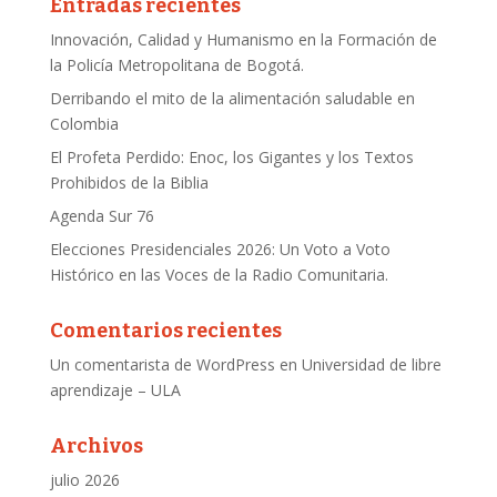
Entradas recientes
Innovación, Calidad y Humanismo en la Formación de
la Policía Metropolitana de Bogotá.
Derribando el mito de la alimentación saludable en
Colombia
El Profeta Perdido: Enoc, los Gigantes y los Textos
Prohibidos de la Biblia
Agenda Sur 76
Elecciones Presidenciales 2026: Un Voto a Voto
Histórico en las Voces de la Radio Comunitaria.
Comentarios recientes
Un comentarista de WordPress
en
Universidad de libre
aprendizaje – ULA
Archivos
julio 2026