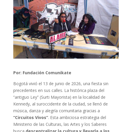
Por: Fundación Comunikate
Bogotá vivió el 13 de junio de 2026, una fiesta sin
precedentes en sus calles. La histórica plaza del
“antiguo Ley” (Surti Mayorista) en la localidad de
Kennedy, al suroccidente de la ciudad, se llenó de
música, danza y alegría comunitaria gracias a
“Circuitos Vivos”
. Esta ambiciosa estrategia del
Ministerio de las Culturas, las Artes y los Saberes
busca
descentralizar la cultura y llevarla a los