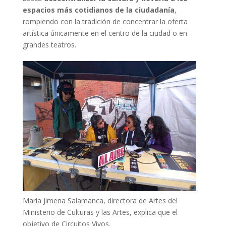
espacios más cotidianos de la ciudadanía
,
rompiendo con la tradición de concentrar la oferta
artística únicamente en el centro de la ciudad o en
grandes teatros.
Maria Jimena Salamanca, directora de Artes del
Ministerio de Culturas y las Artes, explica que el
objetivo de Circuitos Vivos.