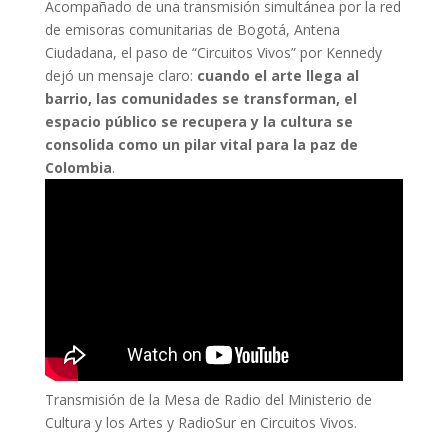
Acompañado de una transmisión simultánea por la red
de emisoras comunitarias de Bogotá, Antena
Ciudadana, el paso de “Circuitos Vivos” por Kennedy
dejó un mensaje claro:
cuando el arte llega al
barrio, las comunidades se transforman, el
espacio público se recupera y la cultura se
consolida como un pilar vital para la paz de
Colombia
.
Transmisión de la Mesa de Radio del Ministerio de
Cultura y los Artes y RadioSur en Circuitos Vivos.