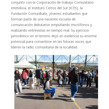
conjunto con la Corporación de trabajo Comunitario
Intetekoa, el Instituto Cerros del Sur (ICES) la
Fundación Comuníkate, jóvenes estudiantes que
forman parte de una naciente escuela de
comunicación debutaron empuñando micrófonos y
realizando entrevistas en tiempo real. Su ejercicio
periodístico en el terreno dejó en evidencia su enorme
potencial para convertirse en las futuras voces que
lideren la radio comunitaria de la localidad.