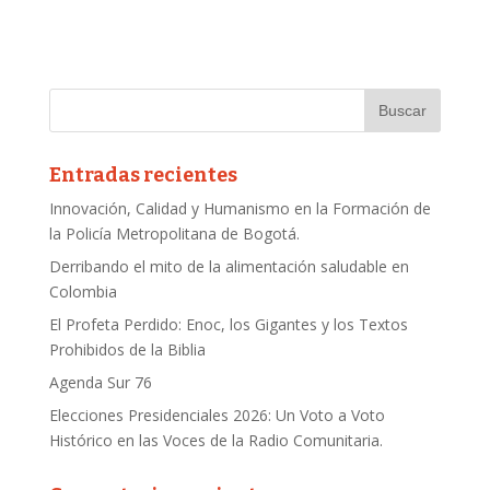
Entradas recientes
Innovación, Calidad y Humanismo en la Formación de
la Policía Metropolitana de Bogotá.
Derribando el mito de la alimentación saludable en
Colombia
El Profeta Perdido: Enoc, los Gigantes y los Textos
Prohibidos de la Biblia
Agenda Sur 76
Elecciones Presidenciales 2026: Un Voto a Voto
Histórico en las Voces de la Radio Comunitaria.