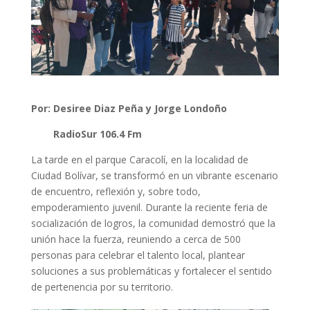
Por: Desiree Diaz Peña y Jorge Londoño
RadioSur 106.4 Fm
La tarde en el parque Caracolí, en la localidad de
Ciudad Bolívar, se transformó en un vibrante escenario
de encuentro, reflexión y, sobre todo,
empoderamiento juvenil. Durante la reciente feria de
socialización de logros, la comunidad demostró que la
unión hace la fuerza, reuniendo a cerca de 500
personas para celebrar el talento local, plantear
soluciones a sus problemáticas y fortalecer el sentido
de pertenencia por su territorio.