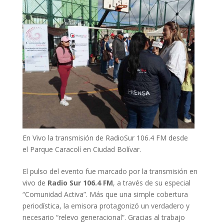
En Vivo la transmisión de RadioSur 106.4 FM desde
el Parque Caracolí en Ciudad Bolívar.
El pulso del evento fue marcado por la transmisión en
vivo de
Radio Sur 106.4 FM
, a través de su especial
“Comunidad Activa”. Más que una simple cobertura
periodística, la emisora protagonizó un verdadero y
necesario “relevo generacional”. Gracias al trabajo