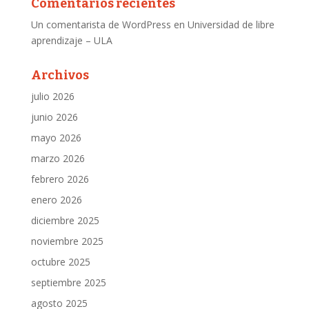
Comentarios recientes
Un comentarista de WordPress
en
Universidad de libre
aprendizaje – ULA
Archivos
julio 2026
junio 2026
mayo 2026
marzo 2026
febrero 2026
enero 2026
diciembre 2025
noviembre 2025
octubre 2025
septiembre 2025
agosto 2025