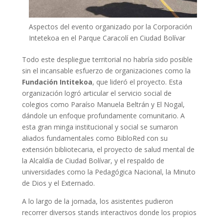
Aspectos del evento organizado por la Corporación
Intetekoa en el Parque Caracolí en Ciudad Bolívar
Todo este despliegue territorial no habría sido posible
sin el incansable esfuerzo de organizaciones como la
Fundación Intitekoa
, que lideró el proyecto. Esta
organización logró articular el servicio social de
colegios como Paraíso Manuela Beltrán y El Nogal,
dándole un enfoque profundamente comunitario. A
esta gran minga institucional y social se sumaron
aliados fundamentales como BibloRed con su
extensión bibliotecaria, el proyecto de salud mental de
la Alcaldía de Ciudad Bolívar, y el respaldo de
universidades como la Pedagógica Nacional, la Minuto
de Dios y el Externado.
A lo largo de la jornada, los asistentes pudieron
recorrer diversos stands interactivos donde los propios