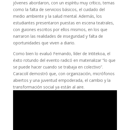
jóvenes abordaron, con un espíritu muy crítico, temas
como la falta de servicios básicos, el cuidado del
medio ambiente y la salud mental. Además, los
estudiantes presentaron puestas en escena teatrales,
con guiones escritos por ellos mismos, en los que
narraron las realidades de inseguridad y falta de
oportunidades que viven a diario.
Como bien lo evaluó Fernando, líder de Intitekoa, el
éxito rotundo del evento radicó en materializar “lo que
se puede hacer cuando se trabaja en colectivo”.
Caracolí demostró que, con organización, micrófonos
abiertos y una juventud empoderada, el cambio y la
transformación social ya están al aire.