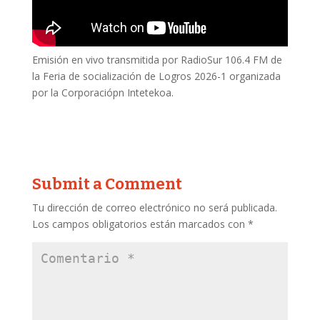
Emisión en vivo transmitida por RadioSur 106.4 FM de
la Feria de socialización de Logros 2026-1 organizada
por la Corporaciópn Intetekoa.
Submit a Comment
Tu dirección de correo electrónico no será publicada.
Los campos obligatorios están marcados con
*