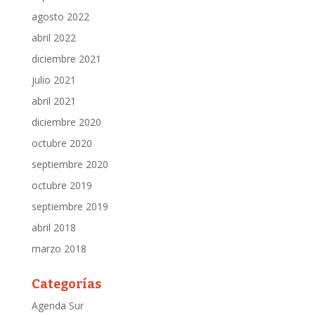
agosto 2022
abril 2022
diciembre 2021
julio 2021
abril 2021
diciembre 2020
octubre 2020
septiembre 2020
octubre 2019
septiembre 2019
abril 2018
marzo 2018
Categorías
Agenda Sur