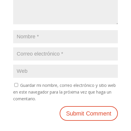
Guardar mi nombre, correo electrónico y sitio web
en este navegador para la próxima vez que haga un
comentario.