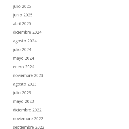
julio 2025
junio 2025
abril 2025
diciembre 2024
agosto 2024
julio 2024
mayo 2024
enero 2024
noviembre 2023
agosto 2023
julio 2023
mayo 2023
diciembre 2022
noviembre 2022
septiembre 2022