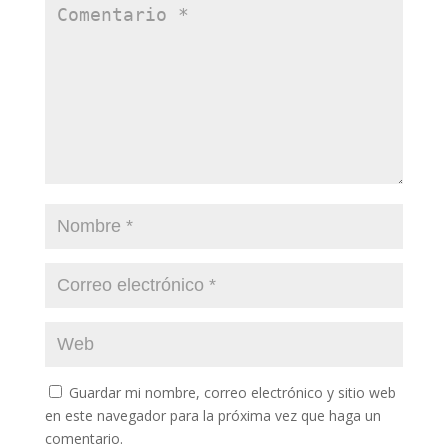
Guardar mi nombre, correo electrónico y sitio web
en este navegador para la próxima vez que haga un
comentario.