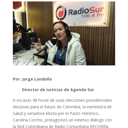
Por: Jorge Londoño
Director de noticias de Agenda Sur
A escasas 48 horas de unas elecciones presidenciales
decisivas para el futuro de Colombia, la exministra de
Salud y senadora electa por el Pacto Histórico,
Carolina Corcho, protagonizó un extenso diálogo con
la Red Colombiana de Radio Comunitaria RECORRA,