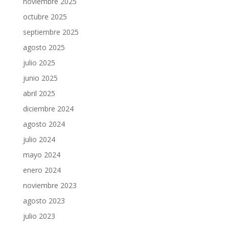
noviembre 2025
octubre 2025
septiembre 2025
agosto 2025
julio 2025
junio 2025
abril 2025
diciembre 2024
agosto 2024
julio 2024
mayo 2024
enero 2024
noviembre 2023
agosto 2023
julio 2023