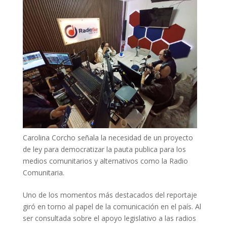
Carolina Corcho señala la necesidad de un proyecto
de ley para democratizar la pauta publica para los
medios comunitarios y alternativos como la Radio
Comunitaria.
Uno de los momentos más destacados del reportaje
giró en torno al papel de la comunicación en el país. Al
ser consultada sobre el apoyo legislativo a las radios