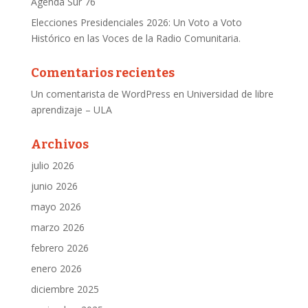
Agenda Sur 76
Elecciones Presidenciales 2026: Un Voto a Voto
Histórico en las Voces de la Radio Comunitaria.
Comentarios recientes
Un comentarista de WordPress
en
Universidad de libre
aprendizaje – ULA
Archivos
julio 2026
junio 2026
mayo 2026
marzo 2026
febrero 2026
enero 2026
diciembre 2025