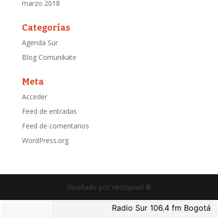
marzo 2018
Categorías
Agenda Sur
Blog Comunikate
Meta
Acceder
Feed de entradas
Feed de comentarios
WordPress.org
Diseñado por Vectopixel ®