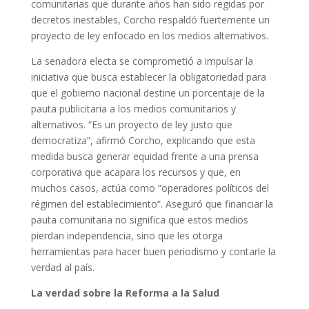
comunitarias que durante años han sido regidas por
decretos inestables, Corcho respaldó fuertemente un
proyecto de ley enfocado en los medios alternativos.
La senadora electa se comprometió a impulsar la
iniciativa que busca establecer la obligatoriedad para
que el gobierno nacional destine un porcentaje de la
pauta publicitaria a los medios comunitarios y
alternativos. “Es un proyecto de ley justo que
democratiza”, afirmó Corcho, explicando que esta
medida busca generar equidad frente a una prensa
corporativa que acapara los recursos y que, en
muchos casos, actúa como “operadores políticos del
régimen del establecimiento”. Aseguró que financiar la
pauta comunitaria no significa que estos medios
pierdan independencia, sino que les otorga
herramientas para hacer buen periodismo y contarle la
verdad al país.
La verdad sobre la Reforma a la Salud