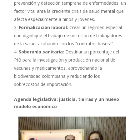
prevención y detección temprana de enfermedades, un
factor vital ante la creciente crisis de salud mental que
afecta especialmente a niños y jóvenes.
Formalización laboral:
Crear un régimen especial
que dignifique el trabajo de un millón de trabajadores
de la salud, acabando con los “contratos basura”.
Soberanía sanitaria:
Destinar un porcentaje del
PIB para la investigación y producción nacional de
vacunas y medicamentos, aprovechando la
biodiversidad colombiana y reduciendo los
sobrecostos de importación.
Agenda legislativa: justicia, tierras y un nuevo
modelo económico