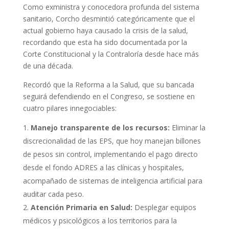
Como exministra y conocedora profunda del sistema
sanitario, Corcho desmintió categóricamente que el
actual gobierno haya causado la crisis de la salud,
recordando que esta ha sido documentada por la
Corte Constitucional y la Contraloría desde hace más
de una década.
Recordó que la Reforma a la Salud, que su bancada
seguirá defendiendo en el Congreso, se sostiene en
cuatro pilares innegociables:
Manejo transparente de los recursos:
Eliminar la
discrecionalidad de las EPS, que hoy manejan billones
de pesos sin control, implementando el pago directo
desde el fondo ADRES a las clínicas y hospitales,
acompañado de sistemas de inteligencia artificial para
auditar cada peso.
Atención Primaria en Salud:
Desplegar equipos
médicos y psicológicos a los territorios para la