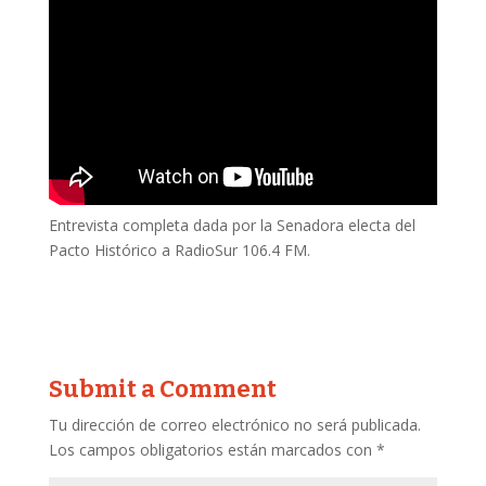
Entrevista completa dada por la Senadora electa del
Pacto Histórico a RadioSur 106.4 FM.
Submit a Comment
Tu dirección de correo electrónico no será publicada.
Los campos obligatorios están marcados con
*