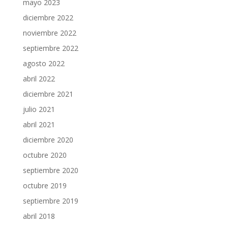
mayo 2023
diciembre 2022
noviembre 2022
septiembre 2022
agosto 2022
abril 2022
diciembre 2021
julio 2021
abril 2021
diciembre 2020
octubre 2020
septiembre 2020
octubre 2019
septiembre 2019
abril 2018