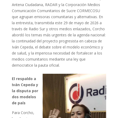
Antena Ciudadana, RADAR y la Corporación Medios
Comunicación Comunitarios de Sucre CORMECOSU
que agrupan emisoras comunitarias y alternativas. En
la entrevista, transmitida este 29 de mayo de 2026 a
través de Radio Sur y otros medios enlazados, Corcho
abordó los temas más urgentes de la agenda nacional:
la continuidad del proyecto progresista en cabeza de
Iván Cepeda, el debate sobre el modelo económico y
de salud, y la imperiosa necesidad de fortalecer a los
medios comunitarios mediante una ley que
democratice la pauta oficial.
El respaldo a
Iván Cepeda y
la disputa por
dos modelos
de país
Para Corcho,