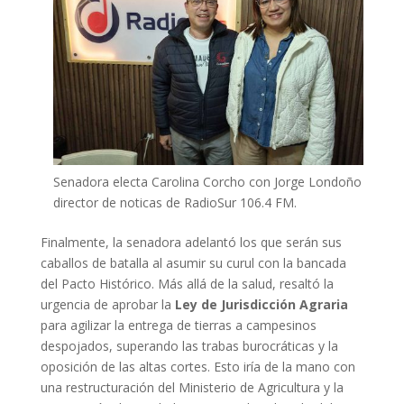
Senadora electa Carolina Corcho con Jorge Londoño
director de noticas de RadioSur 106.4 FM.
Finalmente, la senadora adelantó los que serán sus
caballos de batalla al asumir su curul con la bancada
del Pacto Histórico. Más allá de la salud, resaltó la
urgencia de aprobar la
Ley de Jurisdicción Agraria
para agilizar la entrega de tierras a campesinos
despojados, superando las trabas burocráticas y la
oposición de las altas cortes. Esto iría de la mano con
una restructuración del Ministerio de Agricultura y la