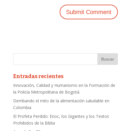
Entradas recientes
Innovación, Calidad y Humanismo en la Formación de
la Policía Metropolitana de Bogotá.
Derribando el mito de la alimentación saludable en
Colombia
El Profeta Perdido: Enoc, los Gigantes y los Textos
Prohibidos de la Biblia