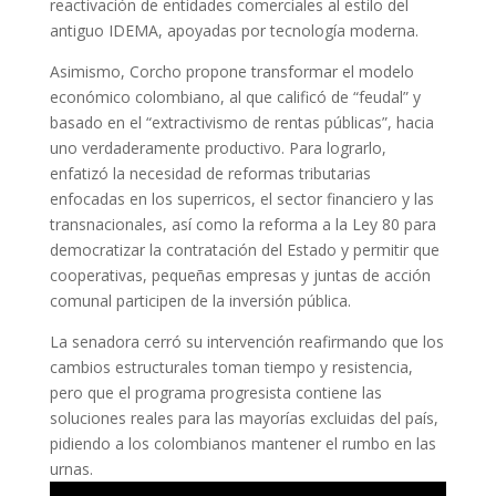
reactivación de entidades comerciales al estilo del
antiguo IDEMA, apoyadas por tecnología moderna.
Asimismo, Corcho propone transformar el modelo
económico colombiano, al que calificó de “feudal” y
basado en el “extractivismo de rentas públicas”, hacia
uno verdaderamente productivo. Para lograrlo,
enfatizó la necesidad de reformas tributarias
enfocadas en los superricos, el sector financiero y las
transnacionales, así como la reforma a la Ley 80 para
democratizar la contratación del Estado y permitir que
cooperativas, pequeñas empresas y juntas de acción
comunal participen de la inversión pública.
La senadora cerró su intervención reafirmando que los
cambios estructurales toman tiempo y resistencia,
pero que el programa progresista contiene las
soluciones reales para las mayorías excluidas del país,
pidiendo a los colombianos mantener el rumbo en las
urnas.