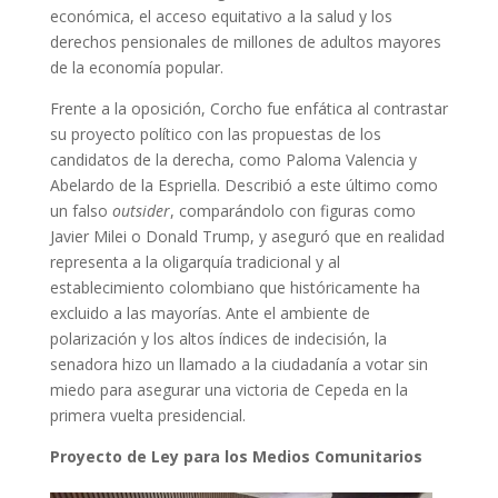
económica, el acceso equitativo a la salud y los
derechos pensionales de millones de adultos mayores
de la economía popular.
Frente a la oposición, Corcho fue enfática al contrastar
su proyecto político con las propuestas de los
candidatos de la derecha, como Paloma Valencia y
Abelardo de la Espriella. Describió a este último como
un falso
outsider
, comparándolo con figuras como
Javier Milei o Donald Trump, y aseguró que en realidad
representa a la oligarquía tradicional y al
establecimiento colombiano que históricamente ha
excluido a las mayorías. Ante el ambiente de
polarización y los altos índices de indecisión, la
senadora hizo un llamado a la ciudadanía a votar sin
miedo para asegurar una victoria de Cepeda en la
primera vuelta presidencial.
Proyecto de Ley para los Medios Comunitarios