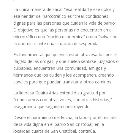
La única manera de sacar “esa realidad y ese dolor y
esa herida” del narcotráfico es “crear condiciones
dignas para las personas que cuidan la vida de barrio”.
El objetivo es que las personas no encuentren en el
microtráfico una “opción económica” o una “salvación
económica” ante una situación desesperada.
Es fundamental que quienes están atravesados por el
flagelo de las drogas, y que suelen sentirse juzgados o
culpables, encuentren una comunidad, amigos y
hermanos que los cuiden y los acompañen, creando
canales para que puedan transitar a otros caminos.
La lideresa Guaira Arias extendió su gratitud por
“conectarnos con otras voces, con otras historias,”
asegurando que seguirán construyendo.
Desde el nacimiento del Fucha, la labor por el rescate
de la vida digna en el barrio San Cristóbal, en la
localidad cuarta de San Cristóbal, continúa.