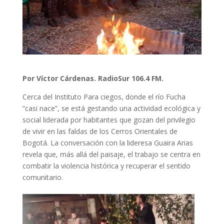
Por Víctor Cárdenas. RadioSur 106.4 FM.
Cerca del Instituto Para ciegos, donde el río Fucha
“casi nace”, se está gestando una actividad ecológica y
social liderada por habitantes que gozan del privilegio
de vivir en las faldas de los Cerros Orientales de
Bogotá. La conversación con la lideresa Guaira Arias
revela que, más allá del paisaje, el trabajo se centra en
combatir la violencia histórica y recuperar el sentido
comunitario.