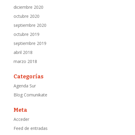
diciembre 2020
octubre 2020
septiembre 2020
octubre 2019
septiembre 2019
abril 2018
marzo 2018
Categorías
Agenda Sur
Blog Comunikate
Meta
Acceder
Feed de entradas