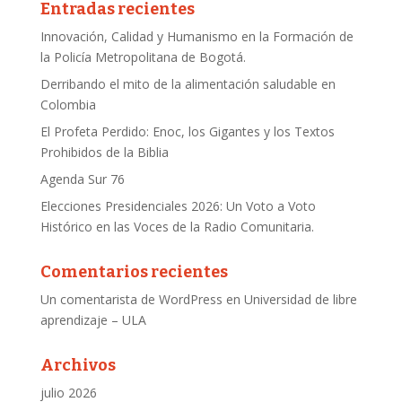
Entradas recientes
Innovación, Calidad y Humanismo en la Formación de
la Policía Metropolitana de Bogotá.
Derribando el mito de la alimentación saludable en
Colombia
El Profeta Perdido: Enoc, los Gigantes y los Textos
Prohibidos de la Biblia
Agenda Sur 76
Elecciones Presidenciales 2026: Un Voto a Voto
Histórico en las Voces de la Radio Comunitaria.
Comentarios recientes
Un comentarista de WordPress
en
Universidad de libre
aprendizaje – ULA
Archivos
julio 2026