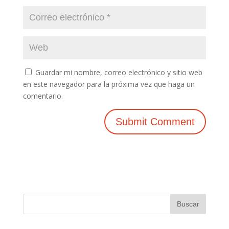
Guardar mi nombre, correo electrónico y sitio web
en este navegador para la próxima vez que haga un
comentario.