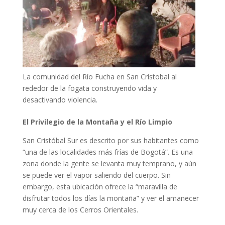
La comunidad del Río Fucha en San Crístobal al
rededor de la fogata construyendo vida y
desactivando violencia.
El Privilegio de la Montaña y el Río Limpio
San Cristóbal Sur es descrito por sus habitantes como
“una de las localidades más frías de Bogotá”. Es una
zona donde la gente se levanta muy temprano, y aún
se puede ver el vapor saliendo del cuerpo. Sin
embargo, esta ubicación ofrece la “maravilla de
disfrutar todos los días la montaña” y ver el amanecer
muy cerca de los Cerros Orientales.