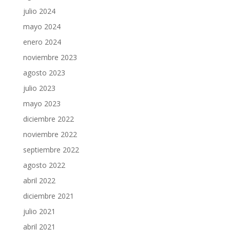
julio 2024
mayo 2024
enero 2024
noviembre 2023
agosto 2023
julio 2023
mayo 2023
diciembre 2022
noviembre 2022
septiembre 2022
agosto 2022
abril 2022
diciembre 2021
julio 2021
abril 2021