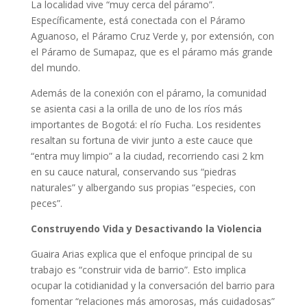
La localidad vive “muy cerca del páramo”.
Específicamente, está conectada con el Páramo
Aguanoso, el Páramo Cruz Verde y, por extensión, con
el Páramo de Sumapaz, que es el páramo más grande
del mundo.
Además de la conexión con el páramo, la comunidad
se asienta casi a la orilla de uno de los ríos más
importantes de Bogotá: el río Fucha. Los residentes
resaltan su fortuna de vivir junto a este cauce que
“entra muy limpio” a la ciudad, recorriendo casi 2 km
en su cauce natural, conservando sus “piedras
naturales” y albergando sus propias “especies, con
peces”.
Construyendo Vida y Desactivando la Violencia
Guaira Arias explica que el enfoque principal de su
trabajo es “construir vida de barrio”. Esto implica
ocupar la cotidianidad y la conversación del barrio para
fomentar “relaciones más amorosas, más cuidadosas”