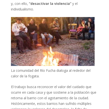
y, con ello,
“desactivar la violencia”
y el
individualismo.
La comunidad del Río Fucha dialoga al rededor del
calor de la fogata.
El trabajo busca reconocer el valor del cuidado que
ocurre en cada casa y que sostiene a la población que
retorna al barrio con el agotamiento de la ciudad.
Históricamente, estos barrios han sufrido múltiples