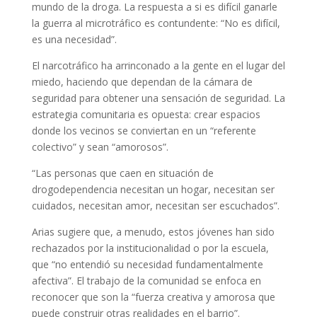
mundo de la droga. La respuesta a si es difícil ganarle
la guerra al microtráfico es contundente: “No es difícil,
es una necesidad”.
El narcotráfico ha arrinconado a la gente en el lugar del
miedo, haciendo que dependan de la cámara de
seguridad para obtener una sensación de seguridad. La
estrategia comunitaria es opuesta: crear espacios
donde los vecinos se conviertan en un “referente
colectivo” y sean “amorosos”.
“Las personas que caen en situación de
drogodependencia necesitan un hogar, necesitan ser
cuidados, necesitan amor, necesitan ser escuchados”.
Arias sugiere que, a menudo, estos jóvenes han sido
rechazados por la institucionalidad o por la escuela,
que “no entendió su necesidad fundamentalmente
afectiva”. El trabajo de la comunidad se enfoca en
reconocer que son la “fuerza creativa y amorosa que
puede construir otras realidades en el barrio”.