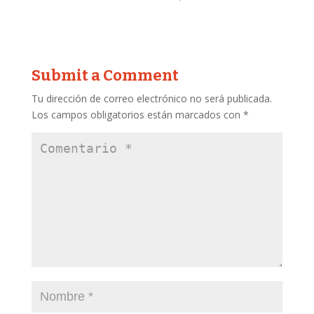
Submit a Comment
Tu dirección de correo electrónico no será publicada.
Los campos obligatorios están marcados con
*