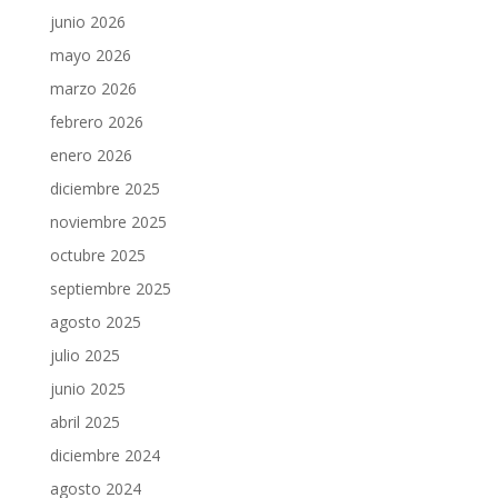
junio 2026
mayo 2026
marzo 2026
febrero 2026
enero 2026
diciembre 2025
noviembre 2025
octubre 2025
septiembre 2025
agosto 2025
julio 2025
junio 2025
abril 2025
diciembre 2024
agosto 2024