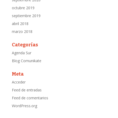
octubre 2019
septiembre 2019
abril 2018
marzo 2018
Categorías
Agenda Sur
Blog Comunikate
Meta
Acceder
Feed de entradas
Feed de comentarios
WordPress.org