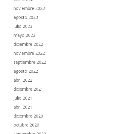
noviembre 2023
agosto 2023
julio 2023
mayo 2023
diciembre 2022
noviembre 2022
septiembre 2022
agosto 2022
abril 2022
diciembre 2021
julio 2021
abril 2021
diciembre 2020
octubre 2020
septiembre 2020