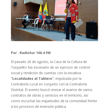
Por : RadioSur 106.4 FM
El pasado 26 de agosto, la Casa de la Cultura de
Tunjuelito fue escenario de un ejercicio de control
social y rendición de cuentas con la iniciativa
“Localidades al Tablero”
, impulsada por la
Contraloría Local en conjunto con la Contraloría
Distrital. El evento buscó revisar el avance de varios
contratos de obras y servicios en el territorio, así
como escuchar las inquietudes de la comunidad frente
a los procesos de inversión pública.