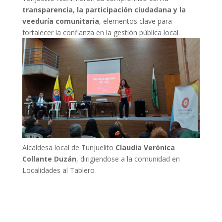
transparencia, la participación ciudadana y la
veeduría comunitaria
, elementos clave para
fortalecer la confianza en la gestión pública local.
Alcaldesa local de Tunjuelito
Claudia Verónica
Collante Duzán
, dirigiendose a la comunidad en
Localidades al Tablero