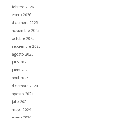
febrero 2026
enero 2026
diciembre 2025
noviembre 2025
octubre 2025
septiembre 2025
agosto 2025
julio 2025
junio 2025
abril 2025
diciembre 2024
agosto 2024
julio 2024
mayo 2024
enero 2024