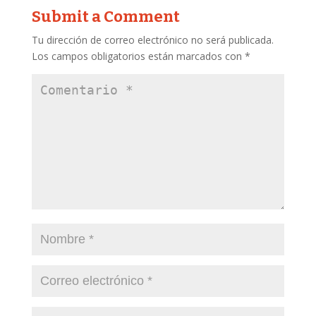
Submit a Comment
Tu dirección de correo electrónico no será publicada.
Los campos obligatorios están marcados con
*