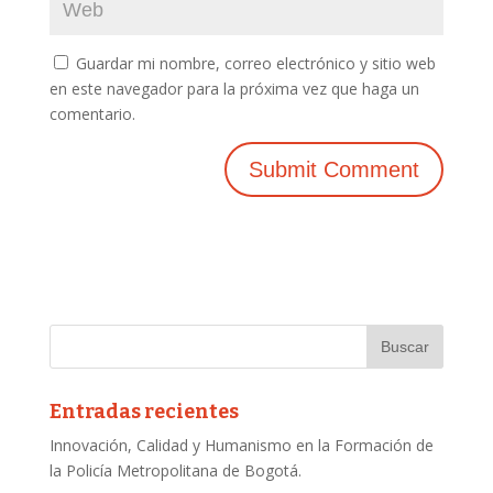
Guardar mi nombre, correo electrónico y sitio web
en este navegador para la próxima vez que haga un
comentario.
Entradas recientes
Innovación, Calidad y Humanismo en la Formación de
la Policía Metropolitana de Bogotá.