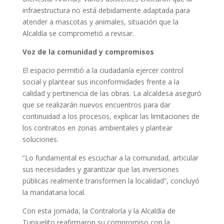
infraestructura no está debidamente adaptada para
atender a mascotas y animales, situación que la
Alcaldía se comprometió a revisar.
Voz de la comunidad y compromisos
El espacio permitió a la ciudadanía ejercer control
social y plantear sus inconformidades frente a la
calidad y pertinencia de las obras. La alcaldesa aseguró
que se realizarán nuevos encuentros para dar
continuidad a los procesos, explicar las limitaciones de
los contratos en zonas ambientales y plantear
soluciones.
“Lo fundamental es escuchar a la comunidad, articular
sus necesidades y garantizar que las inversiones
públicas realmente transformen la localidad”, concluyó
la mandataria local.
Con esta jornada, la Contraloría y la Alcaldía de
Tunjuelito reafirmaron su compromiso con la