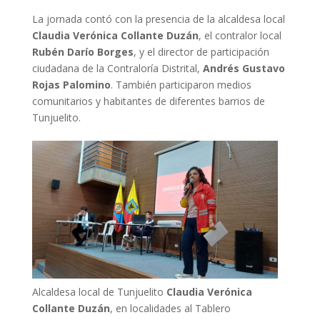
La jornada contó con la presencia de la alcaldesa local
Claudia Verónica Collante Duzán
, el contralor local
Rubén Darío Borges
, y el director de participación
ciudadana de la Contraloría Distrital,
Andrés Gustavo
Rojas Palomino
. También participaron medios
comunitarios y habitantes de diferentes barrios de
Tunjuelito.
Alcaldesa local de Tunjuelito
Claudia Verónica
Collante Duzán
, en localidades al Tablero