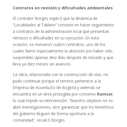
Contratos en revisión y dificultades ambientales
El contralor Borges explicó que la dinámica de
“Localidades al Tablero” consiste en hacer seguimiento
a contratos de la administración local que presentan
retrasos o dificultades en su ejecución. En esta
ocasión, se revisaron cuatro contratos, uno de los
cuales llamó especialmente la atención por haber sido
suspendido apenas diez días después de iniciado y que
lleva ya diez meses sin avances.
La obra, relacionada con la construcción de vías, no
pudo continuar porque el terreno pertenece a la
Empresa de Acueducto de Bogotá y además se
encuentra en un área protegida por convenio
Ramsar
,
lo cual impide su intervención. “Nuestro objetivo no es
abrir investigaciones, sino garantizar que los beneficios
del gobierno lleguen de forma oportuna a la
comunidad”, recalcó Borges.