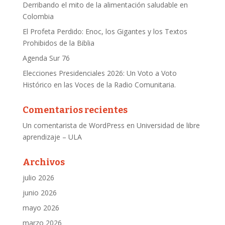
Derribando el mito de la alimentación saludable en
Colombia
El Profeta Perdido: Enoc, los Gigantes y los Textos
Prohibidos de la Biblia
Agenda Sur 76
Elecciones Presidenciales 2026: Un Voto a Voto
Histórico en las Voces de la Radio Comunitaria.
Comentarios recientes
Un comentarista de WordPress
en
Universidad de libre
aprendizaje – ULA
Archivos
julio 2026
junio 2026
mayo 2026
marzo 2026