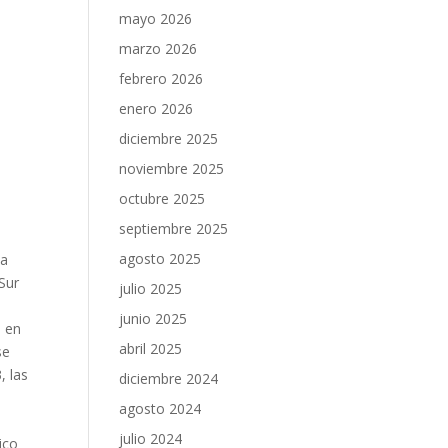
mayo 2026
marzo 2026
febrero 2026
enero 2026
diciembre 2025
noviembre 2025
octubre 2025
septiembre 2025
agosto 2025
ta
Sur
julio 2025
e
junio 2025
o en
abril 2025
se
, las
diciembre 2024
agosto 2024
julio 2024
ico