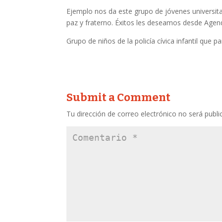
Ejemplo nos da este grupo de jóvenes universita
paz y fraterno. Éxitos les deseamos desde Agen
Grupo de niños de la policía cívica infantil que p
Submit a Comment
Tu dirección de correo electrónico no será publi