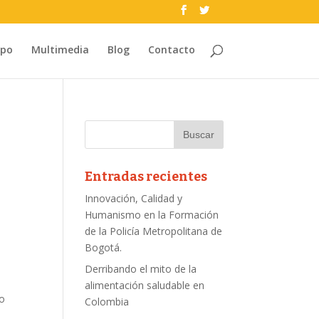
ipo
Multimedia
Blog
Contacto
Entradas recientes
Innovación, Calidad y
Humanismo en la Formación
de la Policía Metropolitana de
Bogotá.
Derribando el mito de la
alimentación saludable en
bo
Colombia