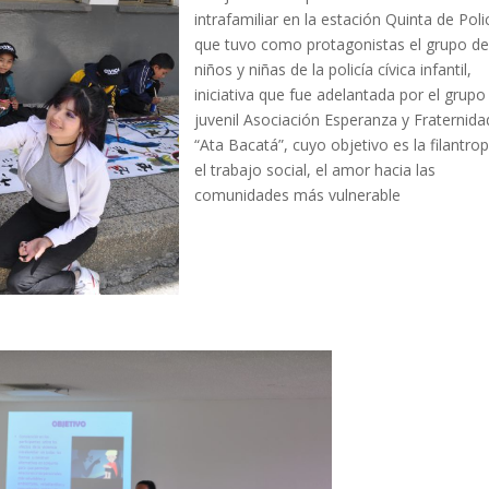
intrafamiliar en la estación Quinta de Poli
que tuvo como protagonistas el grupo d
niños y niñas de la policía cívica infantil,
iniciativa que fue adelantada por el grupo
juvenil Asociación Esperanza y Fraternida
“Ata Bacatá”, cuyo objetivo es la filantrop
el trabajo social, el amor hacia las
comunidades más vulnerable