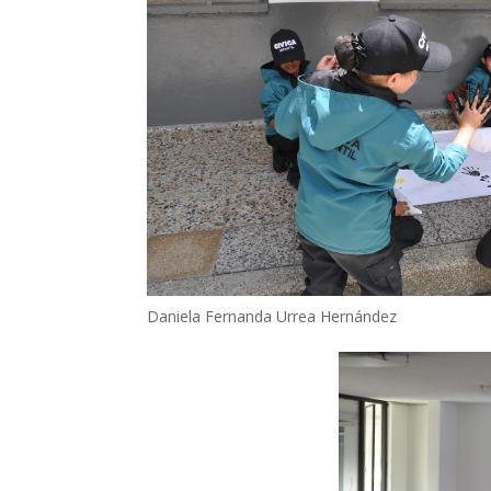
Daniela Fernanda Urrea Hernández