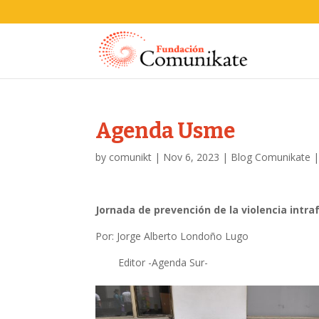
Agenda Usme
by
comunikt
|
Nov 6, 2023
|
Blog Comunikate
Jornada de prevención de la violencia intr
Por: Jorge Alberto Londoño Lugo
Editor -Agenda Sur-