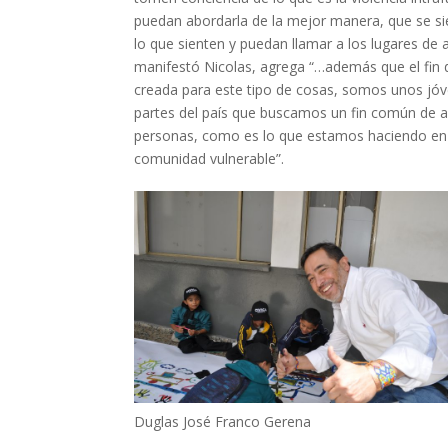
puedan abordarla de la mejor manera, que se s
lo que sienten y puedan llamar a los lugares de 
manifestó Nicolas, agrega “…además que el fin 
creada para este tipo de cosas, somos unos jóv
partes del país que buscamos un fin común de a
personas, como es lo que estamos haciendo en
comunidad vulnerable”.
Duglas José Franco Gerena