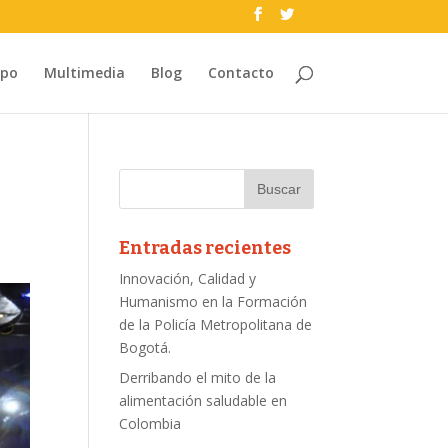
ipo
Multimedia
Blog
Contacto
Entradas recientes
Innovación, Calidad y
Humanismo en la Formación
de la Policía Metropolitana de
Bogotá.
Derribando el mito de la
alimentación saludable en
Colombia