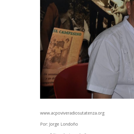
www.acpoviveradiosutatenza.org
Por: Jorge Londoño