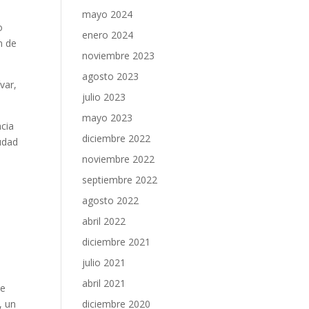
mayo 2024
o
enero 2024
n de
noviembre 2023
agosto 2023
var,
julio 2023
mayo 2023
ncia
diciembre 2022
udad
noviembre 2022
septiembre 2022
agosto 2022
abril 2022
,
diciembre 2021
julio 2021
abril 2021
se
, un
diciembre 2020