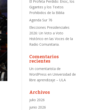
El Profeta Perdido: Enoc, los
Gigantes y los Textos
Prohibidos de la Biblia
Agenda Sur 76
Elecciones Presidenciales
2026: Un Voto a Voto
Histórico en las Voces de la
Radio Comunitaria.
Comentarios
recientes
Un comentarista de
WordPress
en
Universidad de
libre aprendizaje – ULA
Archivos
julio 2026
junio 2026