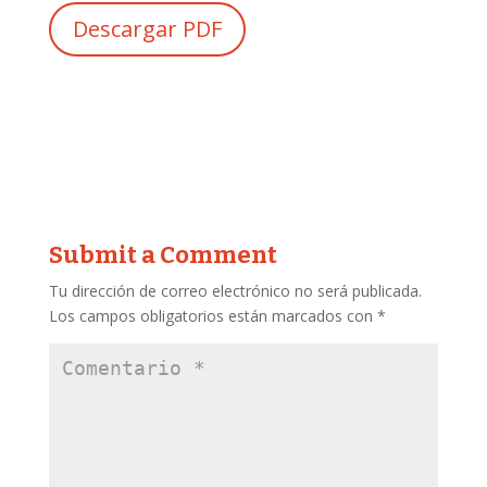
Descargar PDF
Submit a Comment
Tu dirección de correo electrónico no será publicada.
Los campos obligatorios están marcados con
*