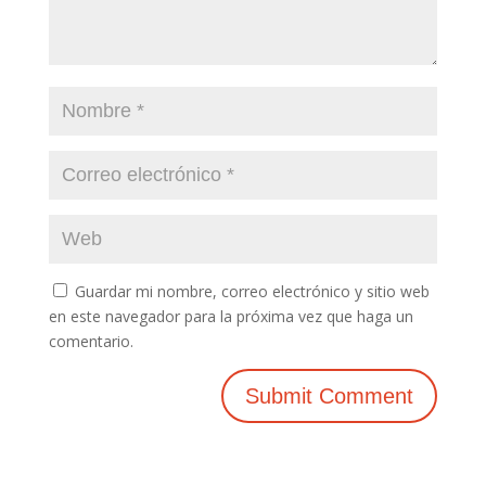
Guardar mi nombre, correo electrónico y sitio web
en este navegador para la próxima vez que haga un
comentario.