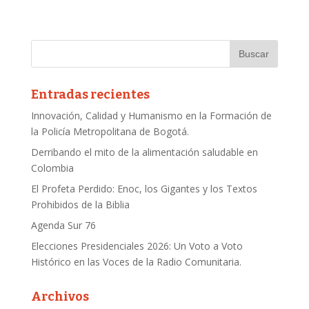
Entradas recientes
Innovación, Calidad y Humanismo en la Formación de
la Policía Metropolitana de Bogotá.
Derribando el mito de la alimentación saludable en
Colombia
El Profeta Perdido: Enoc, los Gigantes y los Textos
Prohibidos de la Biblia
Agenda Sur 76
Elecciones Presidenciales 2026: Un Voto a Voto
Histórico en las Voces de la Radio Comunitaria.
Archivos