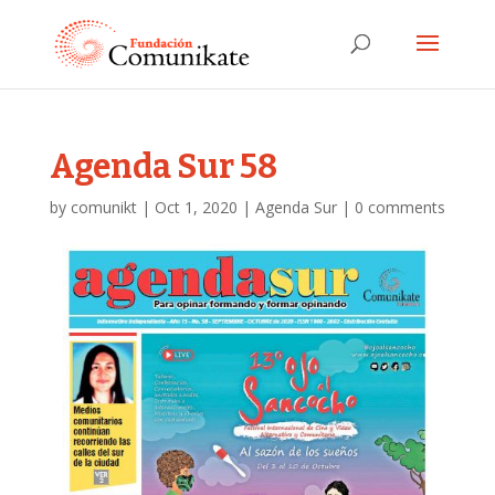
Agenda Sur 58
by
comunikt
|
Oct 1, 2020
|
Agenda Sur
|
0 comments