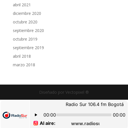
abril 2021
diciembre 2020
octubre 2020
septiembre 2020
octubre 2019
septiembre 2019
abril 2018
marzo 2018
Diseñado por Vectopixel ®