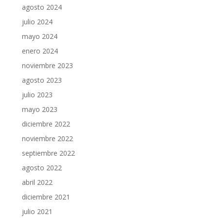
agosto 2024
julio 2024
mayo 2024
enero 2024
noviembre 2023
agosto 2023
julio 2023
mayo 2023
diciembre 2022
noviembre 2022
septiembre 2022
agosto 2022
abril 2022
diciembre 2021
julio 2021