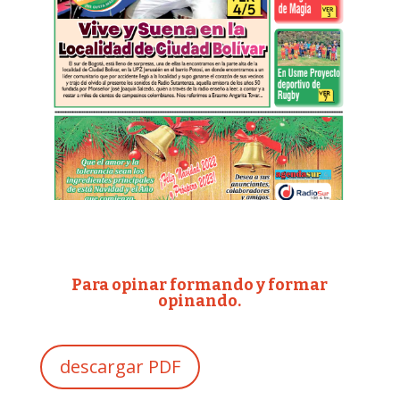
Para opinar formando y formar
opinando.
descargar PDF