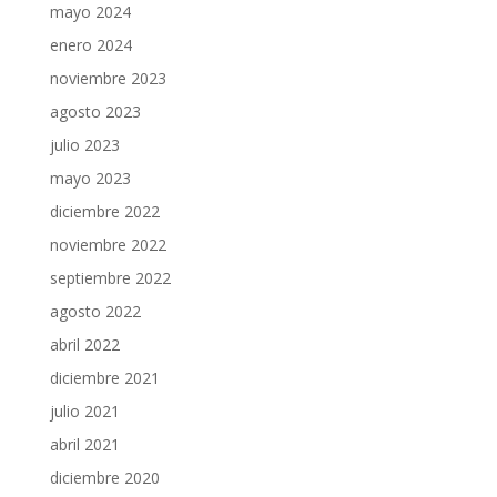
mayo 2024
enero 2024
noviembre 2023
agosto 2023
julio 2023
mayo 2023
diciembre 2022
noviembre 2022
septiembre 2022
agosto 2022
abril 2022
diciembre 2021
julio 2021
abril 2021
diciembre 2020