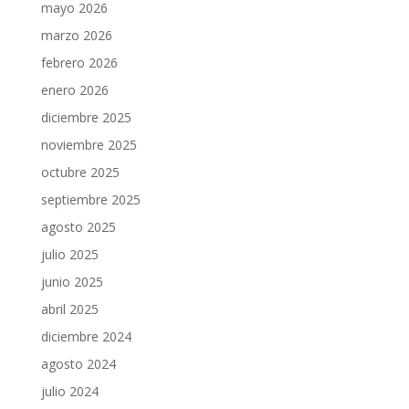
mayo 2026
marzo 2026
febrero 2026
enero 2026
diciembre 2025
noviembre 2025
octubre 2025
septiembre 2025
agosto 2025
julio 2025
junio 2025
abril 2025
diciembre 2024
agosto 2024
julio 2024