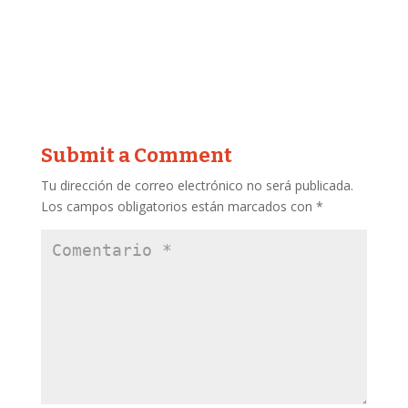
Submit a Comment
Tu dirección de correo electrónico no será publicada.
Los campos obligatorios están marcados con
*