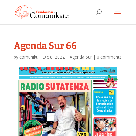
Agenda Sur 66
by
comunikt
|
Dic 8, 2022
|
Agenda Sur
|
0 comments