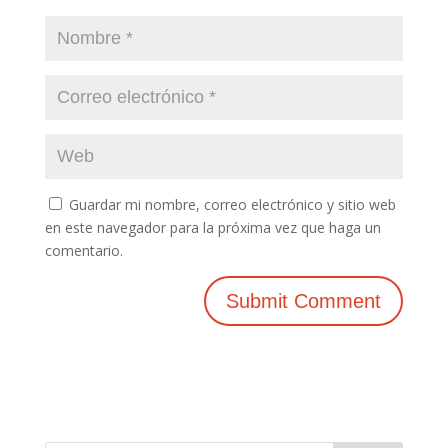
Guardar mi nombre, correo electrónico y sitio web
en este navegador para la próxima vez que haga un
comentario.