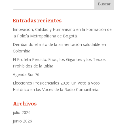
Entradas recientes
Innovación, Calidad y Humanismo en la Formación de
la Policía Metropolitana de Bogotá.
Derribando el mito de la alimentación saludable en
Colombia
El Profeta Perdido: Enoc, los Gigantes y los Textos
Prohibidos de la Biblia
Agenda Sur 76
Elecciones Presidenciales 2026: Un Voto a Voto
Histórico en las Voces de la Radio Comunitaria.
Archivos
julio 2026
junio 2026