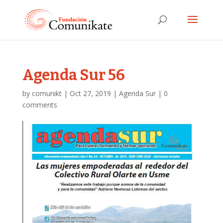
Agenda Sur 56
by
comunikt
|
Oct 27, 2019
|
Agenda Sur
|
0
comments