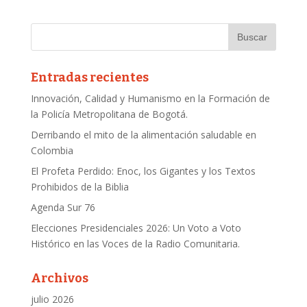
Entradas recientes
Innovación, Calidad y Humanismo en la Formación de
la Policía Metropolitana de Bogotá.
Derribando el mito de la alimentación saludable en
Colombia
El Profeta Perdido: Enoc, los Gigantes y los Textos
Prohibidos de la Biblia
Agenda Sur 76
Elecciones Presidenciales 2026: Un Voto a Voto
Histórico en las Voces de la Radio Comunitaria.
Archivos
julio 2026