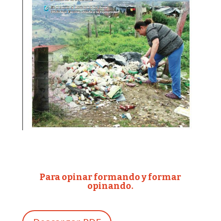
Para opinar formando y formar
opinando.