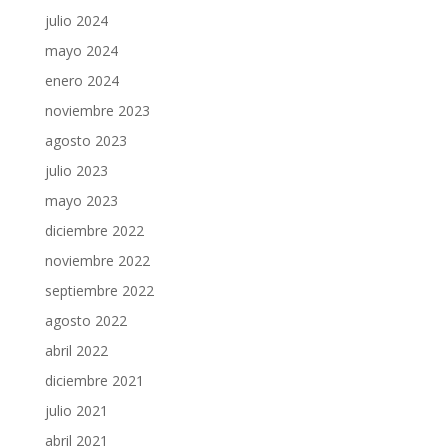
julio 2024
mayo 2024
enero 2024
noviembre 2023
agosto 2023
julio 2023
mayo 2023
diciembre 2022
noviembre 2022
septiembre 2022
agosto 2022
abril 2022
diciembre 2021
julio 2021
abril 2021