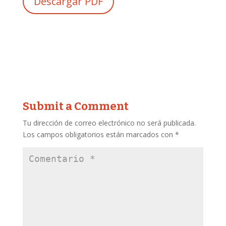
Descargar PDF
Submit a Comment
Tu dirección de correo electrónico no será publicada.
Los campos obligatorios están marcados con
*