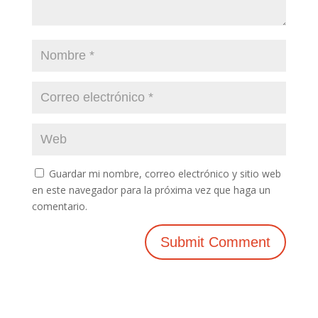
Guardar mi nombre, correo electrónico y sitio web
en este navegador para la próxima vez que haga un
comentario.