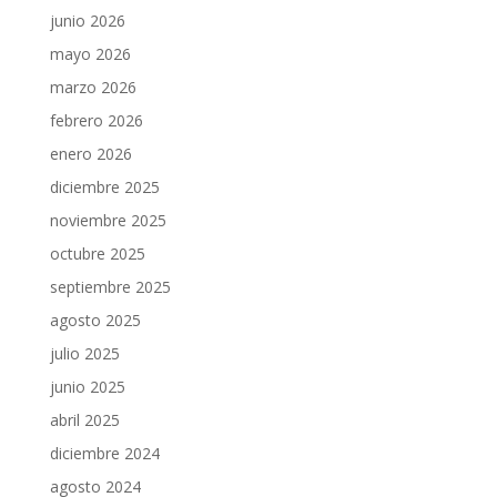
junio 2026
mayo 2026
marzo 2026
febrero 2026
enero 2026
diciembre 2025
noviembre 2025
octubre 2025
septiembre 2025
agosto 2025
julio 2025
junio 2025
abril 2025
diciembre 2024
agosto 2024